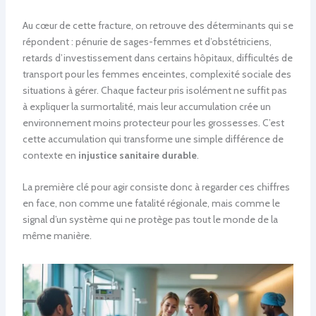
Au cœur de cette fracture, on retrouve des déterminants qui se
répondent : pénurie de sages-femmes et d’obstétriciens,
retards d’investissement dans certains hôpitaux, difficultés de
transport pour les femmes enceintes, complexité sociale des
situations à gérer. Chaque facteur pris isolément ne suffit pas
à expliquer la surmortalité, mais leur accumulation crée un
environnement moins protecteur pour les grossesses. C’est
cette accumulation qui transforme une simple différence de
contexte en
injustice sanitaire durable
.
La première clé pour agir consiste donc à regarder ces chiffres
en face, non comme une fatalité régionale, mais comme le
signal d’un système qui ne protège pas tout le monde de la
même manière.