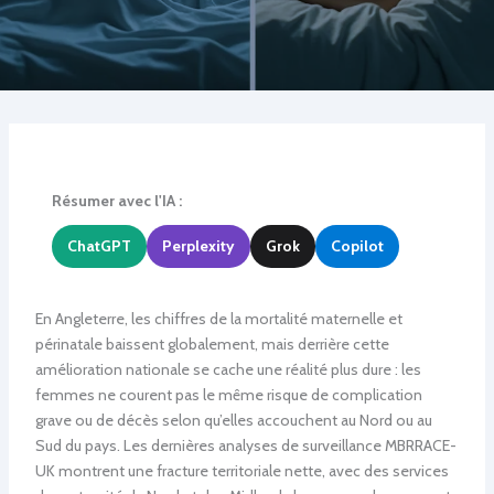
Résumer avec l'IA :
ChatGPT
Perplexity
Grok
Copilot
En Angleterre, les chiffres de la mortalité maternelle et
périnatale baissent globalement, mais derrière cette
amélioration nationale se cache une réalité plus dure : les
femmes ne courent pas le même risque de complication
grave ou de décès selon qu’elles accouchent au Nord ou au
Sud du pays. Les dernières analyses de surveillance MBRRACE-
UK montrent une fracture territoriale nette, avec des services