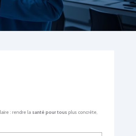
aire : rendre la
santé pour tous
plus concrète,