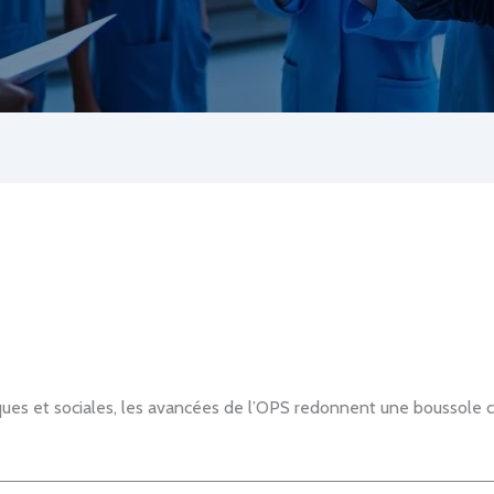
ques et sociales, les avancées de l’OPS redonnent une boussole cl