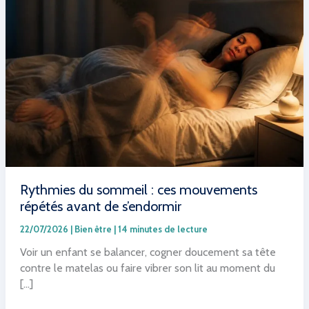
Rythmies du sommeil : ces mouvements
répétés avant de s’endormir
22/07/2026
|
Bien être
|
14 minutes de lecture
Voir un enfant se balancer, cogner doucement sa tête
contre le matelas ou faire vibrer son lit au moment du
[…]