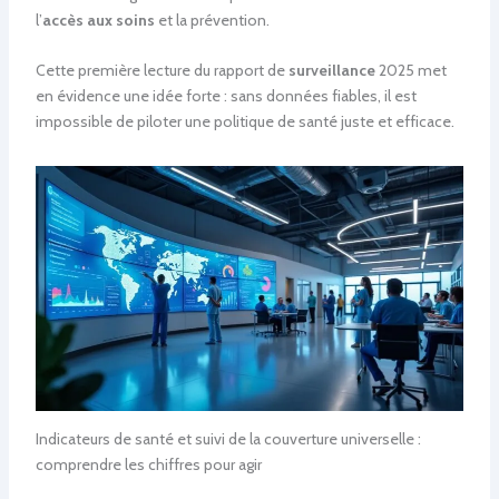
l’
accès aux soins
et la prévention.
Cette première lecture du rapport de
surveillance
2025 met
en évidence une idée forte : sans données fiables, il est
impossible de piloter une politique de santé juste et efficace.
Indicateurs de santé et suivi de la couverture universelle :
comprendre les chiffres pour agir