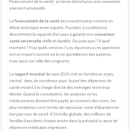
Financement de la santé : un levier décisif pour une couverture
vraiment universelle
Le
financement de la santé
est souvent perçu comme un
débat technique entre experts. Pourtant, il conditionne
directement la capacité d’un pays à garantir une
couverture
santé universelle
réelle et durable. Qui paie quoi ? À quel
moment ? Pour quels services ? Les réponses à ces questions
ont un impact concret sur la vie quotidienne des patients,
mais aussi sur celle des soignants.
Le
rapport mondial
de suivi 2025 met en lumière un enjeu
central : dans de nombreux pays, la part des dépenses de
santé restant à la charge directe des ménages reste trop
élevée. Quand la consultation, les analyses ou les
médicaments doivent être payés au moment des soins, les
plus modestes sont tentés de repousser, voire d’abandonner
leur parcours de santé. À l’échelle globale, des millions de
familles basculent chaque année dans la précarité à cause de
dépenses médicales imprévues.