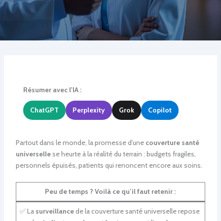
Résumer avec l'IA :
ChatGPT
Perplexity
Grok
Copilot
Partout dans le monde, la promesse d’une
couverture santé
universelle
se heurte à la réalité du terrain : budgets fragiles,
personnels épuisés, patients qui renoncent encore aux soins.
Peu de temps ? Voilà ce qu’il faut retenir :
✅ La
surveillance
de la couverture santé universelle repose