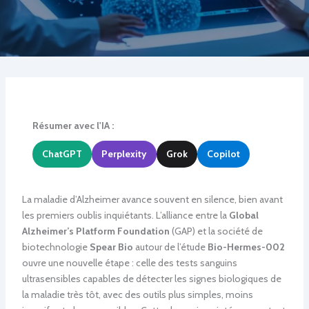
Résumer avec l'IA :
ChatGPT
Perplexity
Grok
Copilot
La maladie d’Alzheimer avance souvent en silence, bien avant
les premiers oublis inquiétants. L’alliance entre la
Global
Alzheimer’s Platform Foundation
(GAP) et la société de
biotechnologie
Spear Bio
autour de l’étude
Bio-Hermes-002
ouvre une nouvelle étape : celle des tests sanguins
ultrasensibles capables de détecter les signes biologiques de
la maladie très tôt, avec des outils plus simples, moins