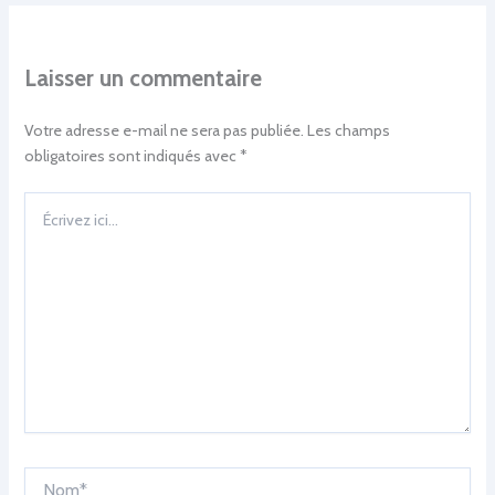
Laisser un commentaire
Votre adresse e-mail ne sera pas publiée.
Les champs
obligatoires sont indiqués avec
*
Écrivez
ici…
Nom*