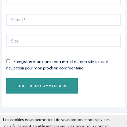
E-
mail*
Site
Enregistrer mon nom, mon e-mail et mon site dans le
navigateur pour mon prochain commentaire.
Les cookies nous permettent de vous proposer nos services
plus facilement. En utilisant nos services, vous nous donnez