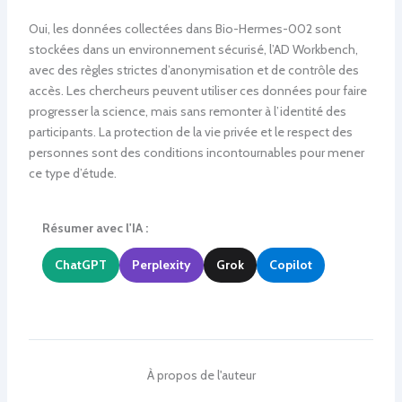
Oui, les données collectées dans Bio-Hermes-002 sont
stockées dans un environnement sécurisé, l’AD Workbench,
avec des règles strictes d’anonymisation et de contrôle des
accès. Les chercheurs peuvent utiliser ces données pour faire
progresser la science, mais sans remonter à l’identité des
participants. La protection de la vie privée et le respect des
personnes sont des conditions incontournables pour mener
ce type d’étude.
Résumer avec l'IA :
ChatGPT
Perplexity
Grok
Copilot
À propos de l'auteur