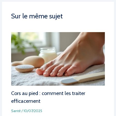
Sur le même sujet
Cors au pied : comment les traiter
efficacement
Santé
/
10/07/2025