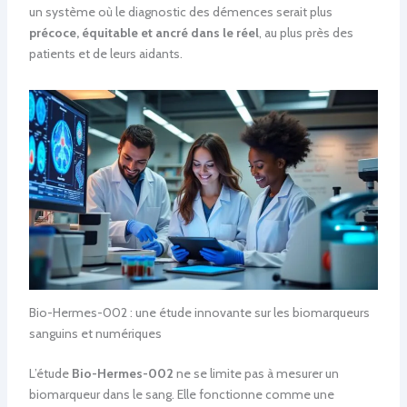
un système où le diagnostic des démences serait plus
précoce, équitable et ancré dans le réel
, au plus près des
patients et de leurs aidants.
Bio-Hermes-002 : une étude innovante sur les biomarqueurs
sanguins et numériques
L’étude
Bio-Hermes-002
ne se limite pas à mesurer un
biomarqueur dans le sang. Elle fonctionne comme une