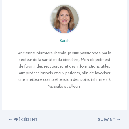
Sarah
Ancienne infirmière libérale, je suis passionnée par le
secteur de la santé et du bien être,. Mon objectif est
de fournir des ressources et des informations utiles
aux professionnels et aux patients, afin de favoriser
une meilleure compréhension des soins infirmiers à
Marseille et ailleurs.
PRÉCÉDENT
SUIVANT