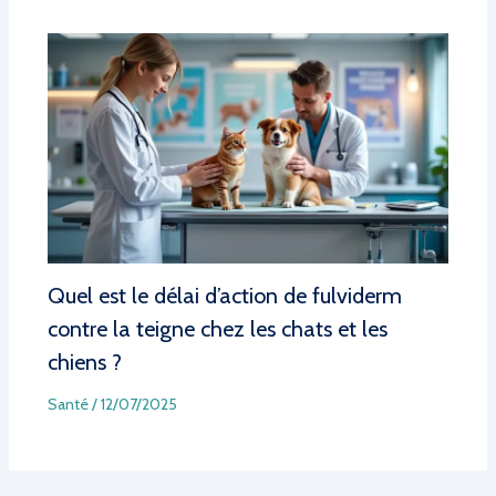
Quel est le délai d’action de fulviderm
contre la teigne chez les chats et les
chiens ?
Santé
/
12/07/2025