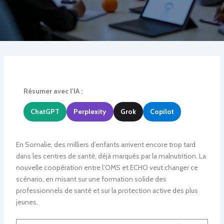
Résumer avec l'IA :
ChatGPT
Perplexity
Grok
Copilot
En Somalie, des milliers d’enfants arrivent encore trop tard
dans les centres de santé, déjà marqués par la malnutrition. La
nouvelle coopération entre l’OMS et ECHO veut changer ce
scénario, en misant sur une formation solide des
professionnels de santé et sur la protection active des plus
jeunes.