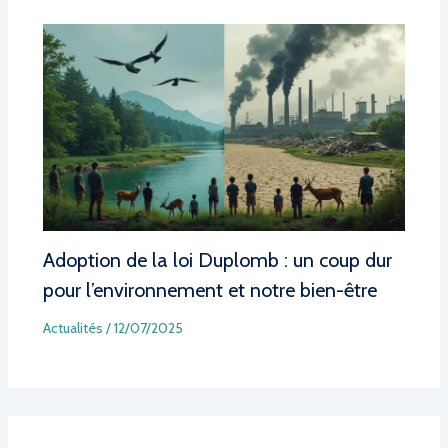
Adoption de la loi Duplomb : un coup dur
pour l’environnement et notre bien-être
Actualités
/
12/07/2025