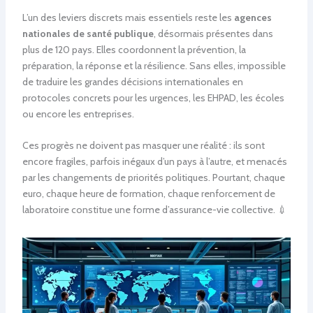
L’un des leviers discrets mais essentiels reste les
agences
nationales de santé publique
, désormais présentes dans
plus de 120 pays. Elles coordonnent la prévention, la
préparation, la réponse et la résilience. Sans elles, impossible
de traduire les grandes décisions internationales en
protocoles concrets pour les urgences, les EHPAD, les écoles
ou encore les entreprises.
Ces progrès ne doivent pas masquer une réalité : ils sont
encore fragiles, parfois inégaux d’un pays à l’autre, et menacés
par les changements de priorités politiques. Pourtant, chaque
euro, chaque heure de formation, chaque renforcement de
laboratoire constitue une forme d’assurance-vie collective. 💉