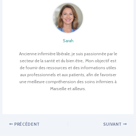
Sarah
Ancienne infirmière libérale, je suis passionnée par le
secteur de la santé et du bien être,. Mon objectif est
de fournir des ressources et des informations utiles
aux professionnels et aux patients, afin de favoriser
une meilleure compréhension des soins infirmiers à
Marseille et ailleurs.
PRÉCÉDENT
SUIVANT