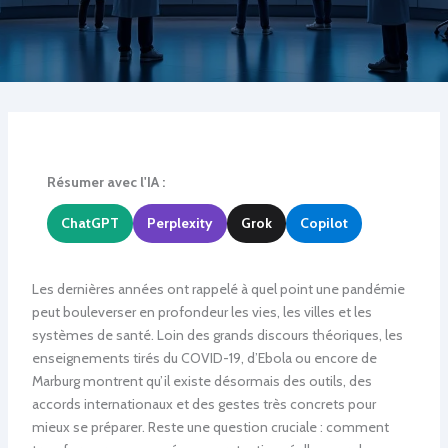
Résumer avec l'IA :
ChatGPT
Perplexity
Grok
Copilot
Les dernières années ont rappelé à quel point une pandémie
peut bouleverser en profondeur les vies, les villes et les
systèmes de santé. Loin des grands discours théoriques, les
enseignements tirés du COVID-19, d’Ebola ou encore de
Marburg montrent qu’il existe désormais des outils, des
accords internationaux et des gestes très concrets pour
mieux se préparer. Reste une question cruciale : comment