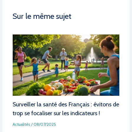
Sur le même sujet
Surveiller la santé des Français : évitons de
trop se focaliser sur les indicateurs !
Actualités
/
08/07/2025