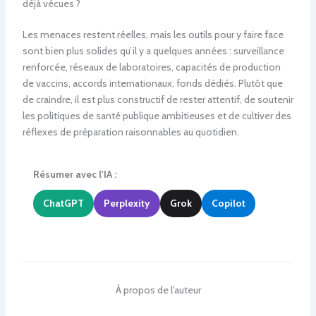
déjà vécues ?
Les menaces restent réelles, mais les outils pour y faire face
sont bien plus solides qu’il y a quelques années : surveillance
renforcée, réseaux de laboratoires, capacités de production
de vaccins, accords internationaux, fonds dédiés. Plutôt que
de craindre, il est plus constructif de rester attentif, de soutenir
les politiques de santé publique ambitieuses et de cultiver des
réflexes de préparation raisonnables au quotidien.
Résumer avec l'IA :
ChatGPT
Perplexity
Grok
Copilot
À propos de l'auteur