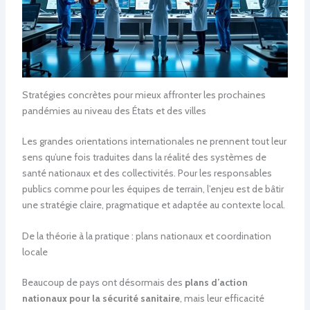
Stratégies concrètes pour mieux affronter les prochaines
pandémies au niveau des États et des villes
Les grandes orientations internationales ne prennent tout leur
sens qu’une fois traduites dans la réalité des systèmes de
santé nationaux et des collectivités. Pour les responsables
publics comme pour les équipes de terrain, l’enjeu est de bâtir
une stratégie claire, pragmatique et adaptée au contexte local.
De la théorie à la pratique : plans nationaux et coordination
locale
Beaucoup de pays ont désormais des
plans d’action
nationaux pour la sécurité sanitaire
, mais leur efficacité