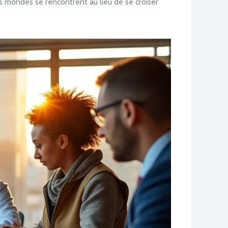
es mondes se rencontrent au lieu de se croiser