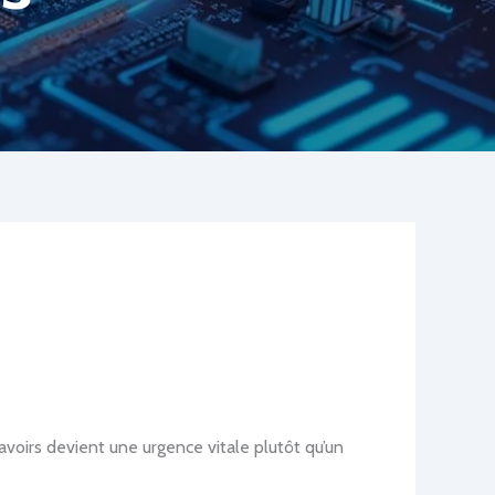
avoirs devient une urgence vitale plutôt qu’un