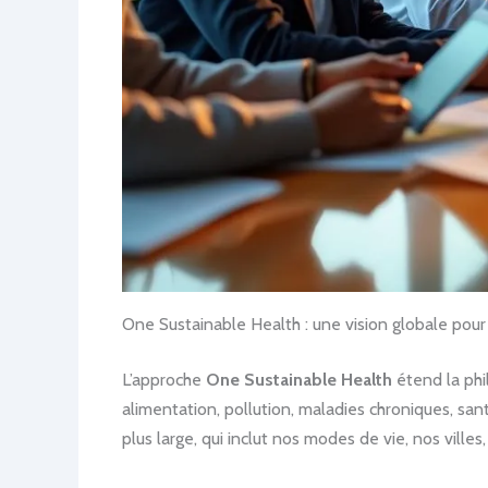
One Sustainable Health : une vision globale pour
L’approche
One Sustainable Health
étend la phi
alimentation, pollution, maladies chroniques, sa
plus large, qui inclut nos modes de vie, nos ville