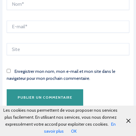
Nom*
E-
mail*
Site
Enregistrer mon nom, mon e-mail et mon site dans le
navigateur pour mon prochain commentaire.
Les cookies nous permettent de vous proposer nos services
plus facilement. En utilisant nos services, vous nous donnez
expressément votre accord pour exploiter ces cookies.
En
savoir plus
OK