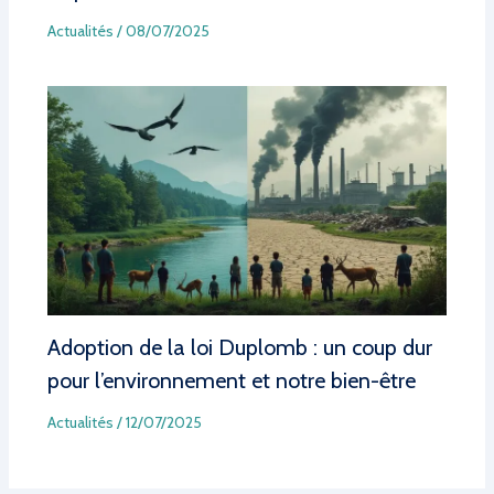
Actualités
/
08/07/2025
Adoption de la loi Duplomb : un coup dur
pour l’environnement et notre bien-être
Actualités
/
12/07/2025