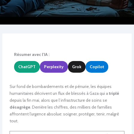
Résumer avec l'IA :
ChatGPT
Perplexity
Grok
Copilot
Sur fond de bombardements et de pénurie, les équipes
humanitaires décrivent un flux de blessés à Gaza qui a
triplé
depuis la fin mai, alors que l’infrastructure de soins se
désagrège
. Derrière les chiffres, des milliers de familles
affrontent l’urgence absolue: soigner, protéger, tenir, malgré
tout.