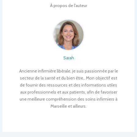
À propos de l'auteur
Sarah
Ancienne infirmière libérale, je suis passionnée par le
secteur de la santé et du bien être,. Mon objectif est
de fournir des ressources et des informations utiles
aux professionnels et aux patients, afin de favoriser
une meilleure compréhension des soins infirmiers à
Marseille et ailleurs.