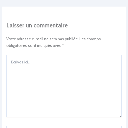
Laisser un commentaire
Votre adresse e-mail ne sera pas publiée.
Les champs
obligatoires sont indiqués avec
*
Écrivez
ici…