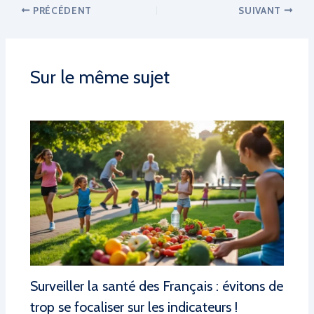
PRÉCÉDENT
SUIVANT
Sur le même sujet
Surveiller la santé des Français : évitons de
trop se focaliser sur les indicateurs !