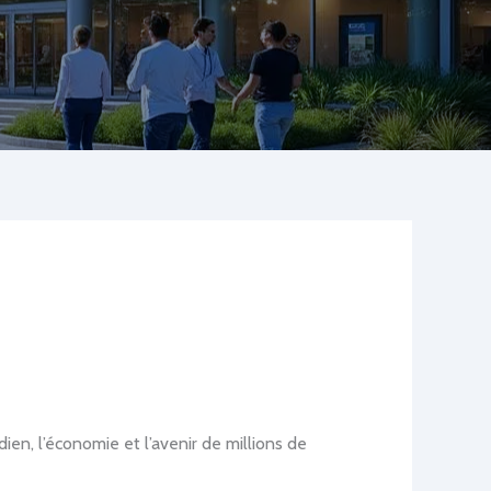
ien, l’économie et l’avenir de millions de