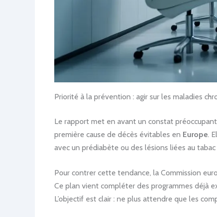
Priorité à la prévention : agir sur les maladies 
Le rapport met en avant un constat préoccupant :
première cause de décès évitables en
Europe
. 
avec un prédiabète ou des lésions liées au tabac e
Pour contrer cette tendance, la Commission europ
Ce plan vient compléter des programmes déjà exist
L’objectif est clair : ne plus attendre que les com