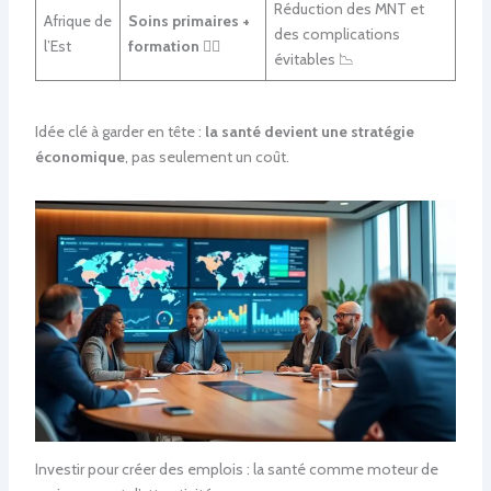
Réduction des MNT et
Afrique de
Soins primaires +
des complications
l’Est
formation
👩‍⚕️
évitables 📉
Idée clé à garder en tête :
la santé devient une stratégie
économique
, pas seulement un coût.
Investir pour créer des emplois : la santé comme moteur de