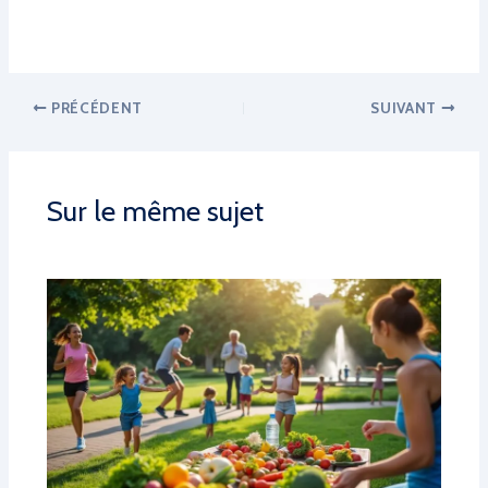
PRÉCÉDENT
SUIVANT
Sur le même sujet