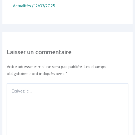
Actualités
/
12/07/2025
Laisser un commentaire
Votre adresse e-mail ne sera pas publiée.
Les champs
obligatoires sont indiqués avec
*
Écrivez
ici…