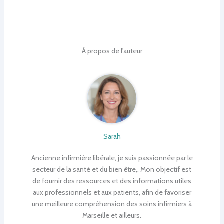
À propos de l'auteur
Sarah
Ancienne infirmière libérale, je suis passionnée par le
secteur de la santé et du bien être,. Mon objectif est
de fournir des ressources et des informations utiles
aux professionnels et aux patients, afin de favoriser
une meilleure compréhension des soins infirmiers à
Marseille et ailleurs.