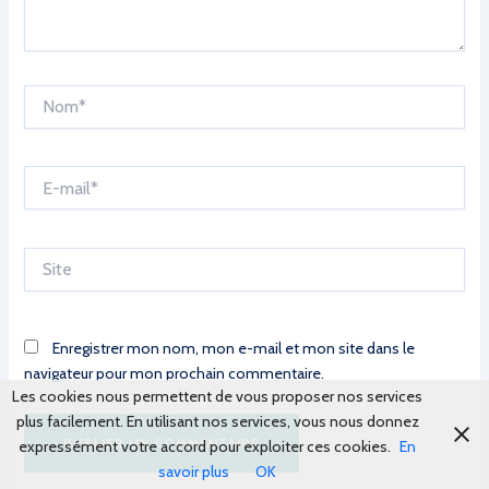
Nom*
E-
mail*
Site
Enregistrer mon nom, mon e-mail et mon site dans le
navigateur pour mon prochain commentaire.
Les cookies nous permettent de vous proposer nos services
plus facilement. En utilisant nos services, vous nous donnez
expressément votre accord pour exploiter ces cookies.
En
savoir plus
OK