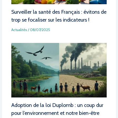
Surveiller la santé des Français : évitons de
trop se focaliser sur les indicateurs !
Actualités
/
08/07/2025
Adoption de la loi Duplomb : un coup dur
pour l’environnement et notre bien-être