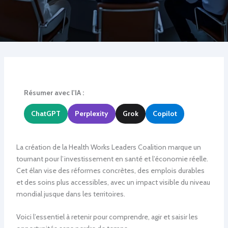
Résumer avec l'IA :
ChatGPT
Perplexity
Grok
Copilot
La création de la Health Works Leaders Coalition marque un
tournant pour l’investissement en santé et l’économie réelle.
Cet élan vise des réformes concrètes, des emplois durables
et des soins plus accessibles, avec un impact visible du niveau
mondial jusque dans les territoires.
Voici l’essentiel à retenir pour comprendre, agir et saisir les