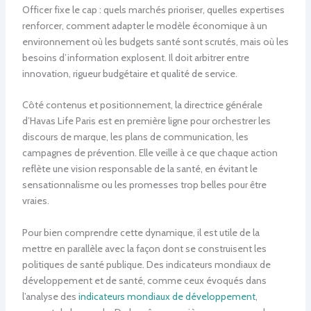
Officer fixe le cap : quels marchés prioriser, quelles expertises
renforcer, comment adapter le modèle économique à un
environnement où les budgets santé sont scrutés, mais où les
besoins d’information explosent. Il doit arbitrer entre
innovation, rigueur budgétaire et qualité de service.
Côté contenus et positionnement, la directrice générale
d’Havas Life Paris est en première ligne pour orchestrer les
discours de marque, les plans de communication, les
campagnes de prévention. Elle veille à ce que chaque action
reflète une vision responsable de la santé, en évitant le
sensationnalisme ou les promesses trop belles pour être
vraies.
Pour bien comprendre cette dynamique, il est utile de la
mettre en parallèle avec la façon dont se construisent les
politiques de santé publique. Des indicateurs mondiaux de
développement et de santé, comme ceux évoqués dans
l’analyse des
indicateurs mondiaux de développement
,