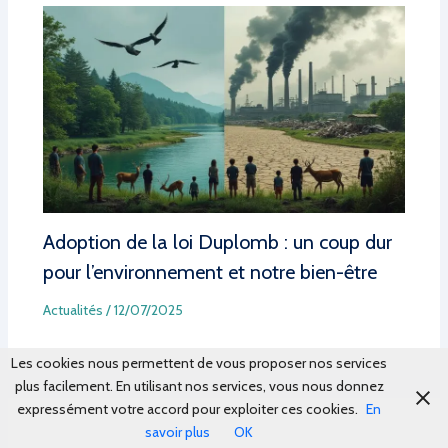
Adoption de la loi Duplomb : un coup dur
pour l’environnement et notre bien-être
Actualités
/
12/07/2025
Les cookies nous permettent de vous proposer nos services
plus facilement. En utilisant nos services, vous nous donnez
expressément votre accord pour exploiter ces cookies.
En
savoir plus
OK