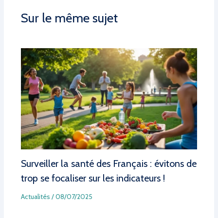
Sur le même sujet
Surveiller la santé des Français : évitons de
trop se focaliser sur les indicateurs !
Actualités
/
08/07/2025