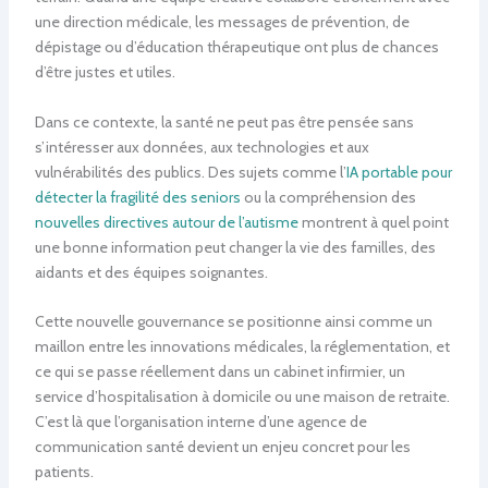
une direction médicale, les messages de prévention, de
dépistage ou d’éducation thérapeutique ont plus de chances
d’être justes et utiles.
Dans ce contexte, la santé ne peut pas être pensée sans
s’intéresser aux données, aux technologies et aux
vulnérabilités des publics. Des sujets comme l’
IA portable pour
détecter la fragilité des seniors
ou la compréhension des
nouvelles directives autour de l’autisme
montrent à quel point
une bonne information peut changer la vie des familles, des
aidants et des équipes soignantes.
Cette nouvelle gouvernance se positionne ainsi comme un
maillon entre les innovations médicales, la réglementation, et
ce qui se passe réellement dans un cabinet infirmier, un
service d’hospitalisation à domicile ou une maison de retraite.
C’est là que l’organisation interne d’une agence de
communication santé devient un enjeu concret pour les
patients.