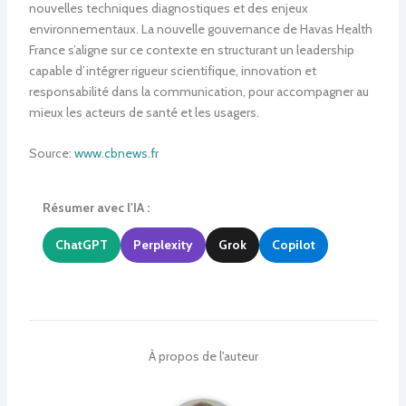
nouvelles techniques diagnostiques et des enjeux
environnementaux. La nouvelle gouvernance de Havas Health
France s’aligne sur ce contexte en structurant un leadership
capable d’intégrer rigueur scientifique, innovation et
responsabilité dans la communication, pour accompagner au
mieux les acteurs de santé et les usagers.
Source:
www.cbnews.fr
Résumer avec l'IA :
ChatGPT
Perplexity
Grok
Copilot
À propos de l'auteur