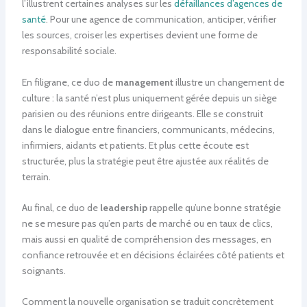
l’illustrent certaines analyses sur les
défaillances d’agences de
santé
. Pour une agence de communication, anticiper, vérifier
les sources, croiser les expertises devient une forme de
responsabilité sociale.
En filigrane, ce duo de
management
illustre un changement de
culture : la santé n’est plus uniquement gérée depuis un siège
parisien ou des réunions entre dirigeants. Elle se construit
dans le dialogue entre financiers, communicants, médecins,
infirmiers, aidants et patients. Et plus cette écoute est
structurée, plus la stratégie peut être ajustée aux réalités de
terrain.
Au final, ce duo de
leadership
rappelle qu’une bonne stratégie
ne se mesure pas qu’en parts de marché ou en taux de clics,
mais aussi en qualité de compréhension des messages, en
confiance retrouvée et en décisions éclairées côté patients et
soignants.
Comment la nouvelle organisation se traduit concrètement