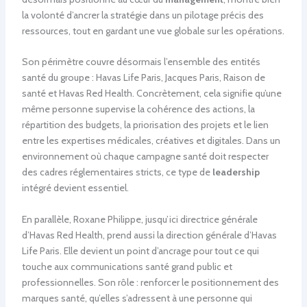
la volonté d’ancrer la stratégie dans un pilotage précis des
ressources, tout en gardant une vue globale sur les opérations.
Son périmètre couvre désormais l’ensemble des entités
santé du groupe : Havas Life Paris, Jacques Paris, Raison de
santé et Havas Red Health. Concrètement, cela signifie qu’une
même personne supervise la cohérence des actions, la
répartition des budgets, la priorisation des projets et le lien
entre les expertises médicales, créatives et digitales. Dans un
environnement où chaque campagne santé doit respecter
des cadres réglementaires stricts, ce type de
leadership
intégré devient essentiel.
En parallèle, Roxane Philippe, jusqu’ici directrice générale
d’Havas Red Health, prend aussi la direction générale d’Havas
Life Paris. Elle devient un point d’ancrage pour tout ce qui
touche aux communications santé grand public et
professionnelles. Son rôle : renforcer le positionnement des
marques santé, qu’elles s’adressent à une personne qui