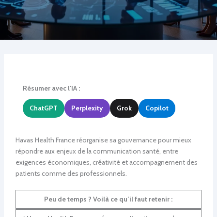
Résumer avec l'IA :
ChatGPT
Perplexity
Grok
Copilot
Havas Health France réorganise sa gouvernance pour mieux
répondre aux enjeux de la communication santé, entre
exigences économiques, créativité et accompagnement des
patients comme des professionnels.
Peu de temps ? Voilà ce qu’il faut retenir :