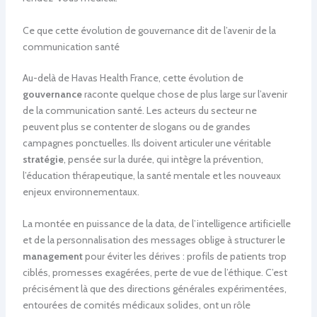
Ce que cette évolution de gouvernance dit de l’avenir de la
communication santé
Au-delà de Havas Health France, cette évolution de
gouvernance
raconte quelque chose de plus large sur l’avenir
de la communication santé. Les acteurs du secteur ne
peuvent plus se contenter de slogans ou de grandes
campagnes ponctuelles. Ils doivent articuler une véritable
stratégie
, pensée sur la durée, qui intègre la prévention,
l’éducation thérapeutique, la santé mentale et les nouveaux
enjeux environnementaux.
La montée en puissance de la data, de l’intelligence artificielle
et de la personnalisation des messages oblige à structurer le
management
pour éviter les dérives : profils de patients trop
ciblés, promesses exagérées, perte de vue de l’éthique. C’est
précisément là que des directions générales expérimentées,
entourées de comités médicaux solides, ont un rôle