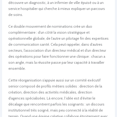
découvre un diagnostic, à un infirmier de ville épuisé ou à un
service hospitalier qui cherche à mieux expliquer un parcours
de soins.
Ce double mouvement de nominations crée un duo
complémentaire : d’un côté la vision stratégique et
opérationnelle globale, de l’autre un pilotage fin des expertises
de communication santé. Cela peut rappeler, dans d’autres
secteurs, l’association d’un directeur médical et d’un directeur
des opérations pour faire fonctionner une clinique : chacun a
son angle, mais la réussite passe par leur capacité à travailler
ensemble.
Cette réorganisation s’appuie aussi sur un comité exécutif
senior composé de profils métiers solides : direction de la
création, direction des activités médicales, direction
d’agences spécialisées. Là encore, l’idée est d’éviter le
décalage que rencontrent parfois les soignants : un discours
institutionnel très soigné, mais peu connecté à la réalité de
terrain. Quand une équipe créative collabore étroitement avec