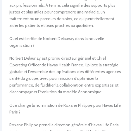
aux professionnels. À terme, cela signifie des supports plus
justes et plus utiles pour comprendre une maladie, un
traitement ou un parcours de soins, ce qui peut réellement
aider les patients et leurs proches au quotidien.
Quel est le rôle de Norbert Delaunay dans la nouvelle
organisation ?
Norbert Delaunay est promu directeur général et Chief
Operating Officer de Havas Health France. Il pilote la stratégie
globale et l’ensemble des opérations des différentes agences
santé du groupe, avec pour mission d’optimiser la
performance, de fluidifier la collaboration entre expertises et
d’accompagner l’évolution du modèle économique.
Que change la nomination de Roxane Philippe pour Havas Life
Paris ?
Roxane Philippe prend la direction générale d’Havas Life Paris