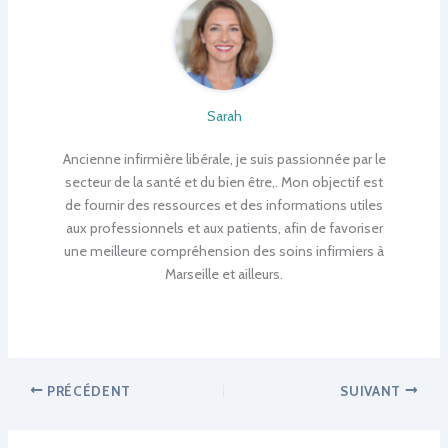
Sarah
Ancienne infirmière libérale, je suis passionnée par le
secteur de la santé et du bien être,. Mon objectif est
de fournir des ressources et des informations utiles
aux professionnels et aux patients, afin de favoriser
une meilleure compréhension des soins infirmiers à
Marseille et ailleurs.
PRÉCÉDENT
SUIVANT