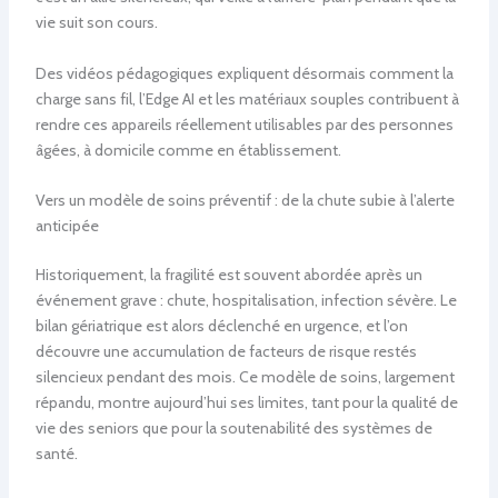
vie suit son cours.
Des vidéos pédagogiques expliquent désormais comment la
charge sans fil, l’Edge AI et les matériaux souples contribuent à
rendre ces appareils réellement utilisables par des personnes
âgées, à domicile comme en établissement.
Vers un modèle de soins préventif : de la chute subie à l’alerte
anticipée
Historiquement, la fragilité est souvent abordée après un
événement grave : chute, hospitalisation, infection sévère. Le
bilan gériatrique est alors déclenché en urgence, et l’on
découvre une accumulation de facteurs de risque restés
silencieux pendant des mois. Ce modèle de soins, largement
répandu, montre aujourd’hui ses limites, tant pour la qualité de
vie des seniors que pour la soutenabilité des systèmes de
santé.