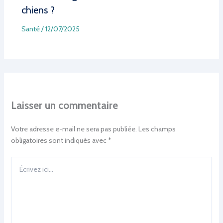
chiens ?
Santé
/
12/07/2025
Laisser un commentaire
Votre adresse e-mail ne sera pas publiée.
Les champs
obligatoires sont indiqués avec
*
Écrivez
ici…