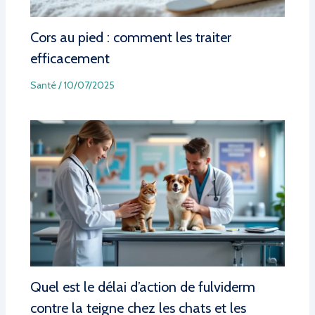
Cors au pied : comment les traiter
efficacement
Santé
/
10/07/2025
Quel est le délai d’action de fulviderm
contre la teigne chez les chats et les