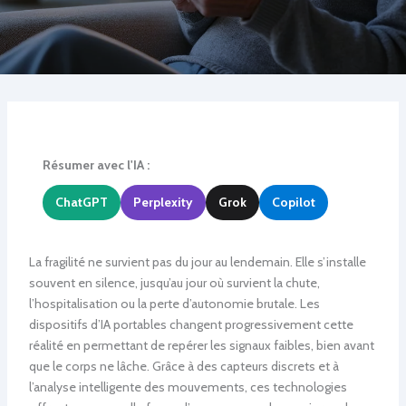
Résumer avec l'IA :
ChatGPT
Perplexity
Grok
Copilot
La fragilité ne survient pas du jour au lendemain. Elle s’installe
souvent en silence, jusqu’au jour où survient la chute,
l’hospitalisation ou la perte d’autonomie brutale. Les
dispositifs d’IA portables changent progressivement cette
réalité en permettant de repérer les signaux faibles, bien avant
que le corps ne lâche. Grâce à des capteurs discrets et à
l’analyse intelligente des mouvements, ces technologies