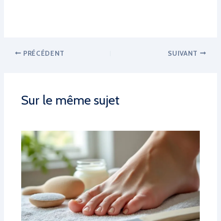
PRÉCÉDENT
SUIVANT
Sur le même sujet