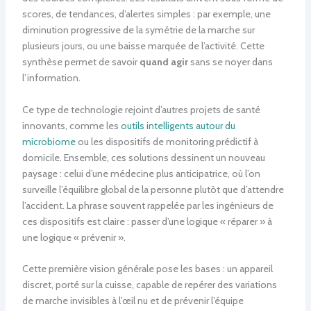
scores, de tendances, d’alertes simples : par exemple, une
diminution progressive de la symétrie de la marche sur
plusieurs jours, ou une baisse marquée de l’activité. Cette
synthèse permet de savoir
quand agir
sans se noyer dans
l’information.
Ce type de technologie rejoint d’autres projets de santé
innovants, comme les
outils intelligents autour du
microbiome
ou les dispositifs de monitoring prédictif à
domicile. Ensemble, ces solutions dessinent un nouveau
paysage : celui d’une médecine plus anticipatrice, où l’on
surveille l’équilibre global de la personne plutôt que d’attendre
l’accident. La phrase souvent rappelée par les ingénieurs de
ces dispositifs est claire : passer d’une logique « réparer » à
une logique « prévenir ».
Cette première vision générale pose les bases : un appareil
discret, porté sur la cuisse, capable de repérer des variations
de marche invisibles à l’œil nu et de prévenir l’équipe