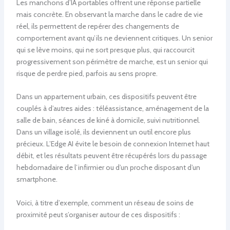
Les manchons d’IA portables offrent une réponse partielle
mais concrète. En observant la marche dans le cadre de vie
réel, ils permettent de repérer des changements de
comportement avant qu’ils ne deviennent critiques. Un senior
qui se lève moins, qui ne sort presque plus, qui raccourcit
progressivement son périmètre de marche, est un senior qui
risque de perdre pied, parfois au sens propre.
Dans un appartement urbain, ces dispositifs peuvent être
couplés à d’autres aides : téléassistance, aménagement de la
salle de bain, séances de kiné à domicile, suivi nutritionnel.
Dans un village isolé, ils deviennent un outil encore plus
précieux. L’Edge AI évite le besoin de connexion Internet haut
débit, et les résultats peuvent être récupérés lors du passage
hebdomadaire de l’infirmier ou d’un proche disposant d’un
smartphone.
Voici, à titre d’exemple, comment un réseau de soins de
proximité peut s’organiser autour de ces dispositifs :