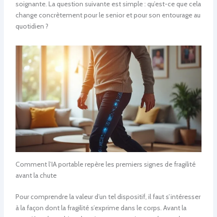
soignante. La question suivante est simple : qu’est-ce que cela
change concrètement pour le senior et pour son entourage au
quotidien ?
Comment l’IA portable repère les premiers signes de fragilité
avant la chute
Pour comprendre la valeur d’un tel dispositif, il faut s’intéresser
à la façon dont la fragilité s’exprime dans le corps. Avant la