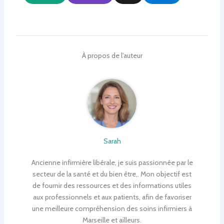
À propos de l'auteur
Sarah
Ancienne infirmière libérale, je suis passionnée par le
secteur de la santé et du bien être,. Mon objectif est
de fournir des ressources et des informations utiles
aux professionnels et aux patients, afin de favoriser
une meilleure compréhension des soins infirmiers à
Marseille et ailleurs.