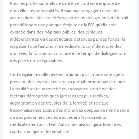
Pour les professionnels de santé, ce contexte impose de
nouvelles responsabilités. Beaucoup s’engagent dans des
associations, des sociétés savantes ou des groupes de travail
pour défendre une pratique éthique de la FIV, qu’elle soit
exercée dans des hôpitaux publics, des cliniques
indépendantes ou des structures détenues par des fonds. Ils
rappellent que l’autonomie médicale, la confidentialité des
données, la formation continue et le temps de dialogue sont
des piliers non négociables.
Cette vigilance collective est d’autant plus importante que la
pression des investisseurs ne va probablement pas diminuer.
La fertilité reste un marché en croissance, porté par des
facteurs démographiques (grossesses plus tardives,
augmentation des troubles de la fertilité) et sociaux
(reconnaissance accrue des droits des couples de même sexe
ou des personnes seules à accéder à la procréation
médicalement assistée). Autant de raisons qui attirent des
capitaux en quête de rentabilité.