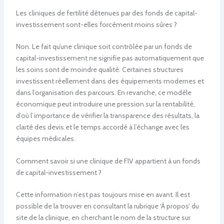
Les cliniques de fertilité détenues par des fonds de capital-
investissement sont-elles forcément moins sûres ?
Non. Le fait qu’une clinique soit contrôlée par un fonds de
capital-investissement ne signifie pas automatiquement que
les soins sont de moindre qualité. Certaines structures
investissent réellement dans des équipements modernes et
dans l’organisation des parcours. En revanche, ce modèle
économique peut introduire une pression sur la rentabilité,
d’où l’importance de vérifier la transparence des résultats, la
clarté des devis et le temps accordé à l’échange avec les
équipes médicales.
Comment savoir si une clinique de FIV appartient à un fonds
de capital-investissement ?
Cette information n’est pas toujours mise en avant. Il est
possible de la trouver en consultant la rubrique ‘À propos’ du
site de la clinique, en cherchant le nom de la structure sur