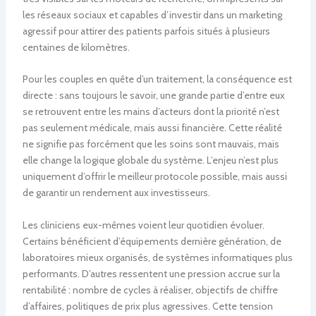
les réseaux sociaux et capables d’investir dans un marketing
agressif pour attirer des patients parfois situés à plusieurs
centaines de kilomètres.
Pour les couples en quête d’un traitement, la conséquence est
directe : sans toujours le savoir, une grande partie d’entre eux
se retrouvent entre les mains d’acteurs dont la priorité n’est
pas seulement médicale, mais aussi financière. Cette réalité
ne signifie pas forcément que les soins sont mauvais, mais
elle change la logique globale du système. L’enjeu n’est plus
uniquement d’offrir le meilleur protocole possible, mais aussi
de garantir un rendement aux investisseurs.
Les cliniciens eux-mêmes voient leur quotidien évoluer.
Certains bénéficient d’équipements dernière génération, de
laboratoires mieux organisés, de systèmes informatiques plus
performants. D’autres ressentent une pression accrue sur la
rentabilité : nombre de cycles à réaliser, objectifs de chiffre
d’affaires, politiques de prix plus agressives. Cette tension