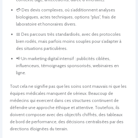
💳 Des devis complexes, où s’additionnent analyses
biologiques, actes techniques, options “plus”, frais de
laboratoire et honoraires divers.
📅 Des parcours très standardisés, avec des protocoles
bien rodés, mais parfois moins souples pour s’adapter à
des situations particulières.
📢 Un marketing digital intensif : publicités ciblées,
influenceurs, témoignages sponsorisés, webinaires en
ligne.
Tout cela ne signifie pas que les soins sont mauvais ni que les
équipes médicales manquent de sérieux. Beaucoup de
médecins qui exercent dans ces structures continuent de
défendre une approche éthique et attentive. Toutefois, ils
doivent composer avec des objectifs chiffrés, des tableaux
de bord de performance, des décisions centralisées par des
directions éloignées du terrain.