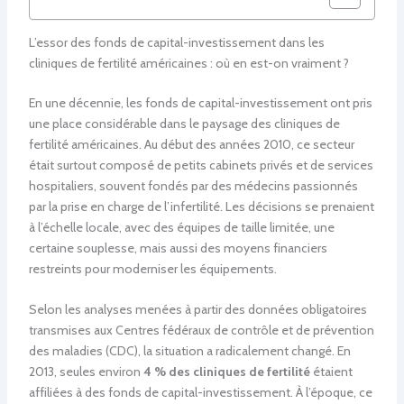
L’essor des fonds de capital-investissement dans les
cliniques de fertilité américaines : où en est-on vraiment ?
En une décennie, les fonds de capital-investissement ont pris
une place considérable dans le paysage des cliniques de
fertilité américaines. Au début des années 2010, ce secteur
était surtout composé de petits cabinets privés et de services
hospitaliers, souvent fondés par des médecins passionnés
par la prise en charge de l’infertilité. Les décisions se prenaient
à l’échelle locale, avec des équipes de taille limitée, une
certaine souplesse, mais aussi des moyens financiers
restreints pour moderniser les équipements.
Selon les analyses menées à partir des données obligatoires
transmises aux Centres fédéraux de contrôle et de prévention
des maladies (CDC), la situation a radicalement changé. En
2013, seules environ
4 % des cliniques de fertilité
étaient
affiliées à des fonds de capital-investissement. À l’époque, ce