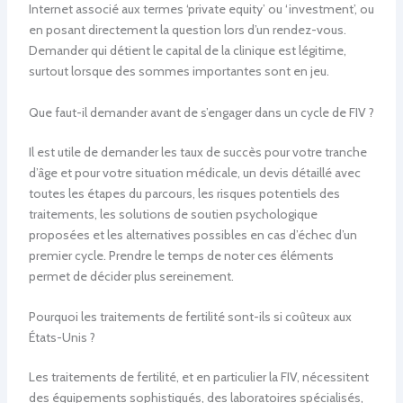
Internet associé aux termes ‘private equity’ ou ‘investment’, ou
en posant directement la question lors d’un rendez-vous.
Demander qui détient le capital de la clinique est légitime,
surtout lorsque des sommes importantes sont en jeu.
Que faut-il demander avant de s’engager dans un cycle de FIV ?
Il est utile de demander les taux de succès pour votre tranche
d’âge et pour votre situation médicale, un devis détaillé avec
toutes les étapes du parcours, les risques potentiels des
traitements, les solutions de soutien psychologique
proposées et les alternatives possibles en cas d’échec d’un
premier cycle. Prendre le temps de noter ces éléments
permet de décider plus sereinement.
Pourquoi les traitements de fertilité sont-ils si coûteux aux
États-Unis ?
Les traitements de fertilité, et en particulier la FIV, nécessitent
des équipements sophistiqués, des laboratoires spécialisés,