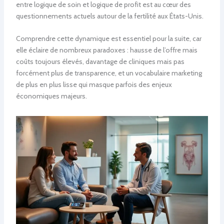
entre logique de soin et logique de profit est au cœur des
questionnements actuels autour de la fertilité aux États-Unis.
Comprendre cette dynamique est essentiel pour la suite, car
elle éclaire de nombreux paradoxes : hausse de l’offre mais
coûts toujours élevés, davantage de cliniques mais pas
forcément plus de transparence, et un vocabulaire marketing
de plus en plus lisse qui masque parfois des enjeux
économiques majeurs.