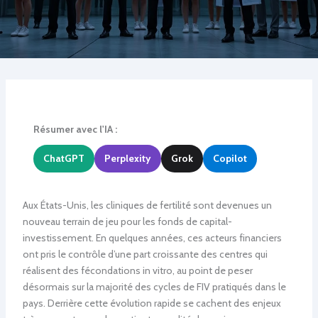
Résumer avec l'IA :
ChatGPT
Perplexity
Grok
Copilot
Aux États-Unis, les cliniques de fertilité sont devenues un
nouveau terrain de jeu pour les fonds de capital-
investissement. En quelques années, ces acteurs financiers
ont pris le contrôle d’une part croissante des centres qui
réalisent des fécondations in vitro, au point de peser
désormais sur la majorité des cycles de FIV pratiqués dans le
pays. Derrière cette évolution rapide se cachent des enjeux