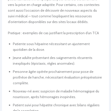
vers la prise en charge adaptée. Pour certains, ces contextes
sont aussi l’occasion de découvrir de nouveaux aspects du
suivi médical — tout comme l’expliquent les ressources
d’orientation disponibles sur des sites locaux dédiés.
Pratique : exemples de cas justifiant la prescription d’un TCA
Patiente sous héparine nécessitant un ajustement
quotidien de la dose.
Jeune adulte présentant des saignements récurrents
inexpliqués (épistaxis, règles anormales).
Personne âgée opérée prochainement pour pose de
prothèse de hanche, nécessitant évaluation préopératoire
complète.
Nouveau-né avec suspicion de maladie hémorragique du
nourrisson, après hémorragies inopinées.
Patient suivi pour hépatite chronique avec bilans réguliers
de la coagulation.