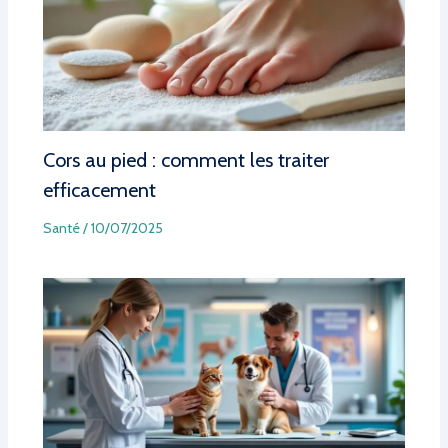
Cors au pied : comment les traiter
efficacement
Santé
/
10/07/2025