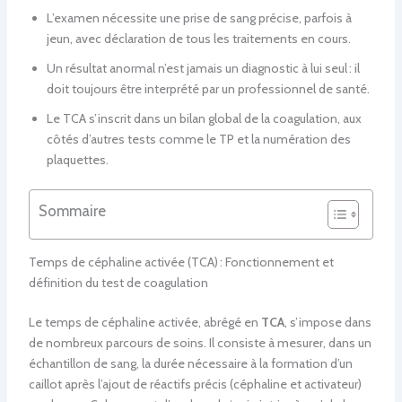
L’examen nécessite une prise de sang précise, parfois à
jeun, avec déclaration de tous les traitements en cours.
Un résultat anormal n’est jamais un diagnostic à lui seul : il
doit toujours être interprété par un professionnel de santé.
Le TCA s’inscrit dans un bilan global de la coagulation, aux
côtés d’autres tests comme le TP et la numération des
plaquettes.
Sommaire
Temps de céphaline activée (TCA) : Fonctionnement et
définition du test de coagulation
Le temps de céphaline activée, abrégé en
TCA
, s’impose dans
de nombreux parcours de soins. Il consiste à mesurer, dans un
échantillon de sang, la durée nécessaire à la formation d’un
caillot après l’ajout de réactifs précis (céphaline et activateur)