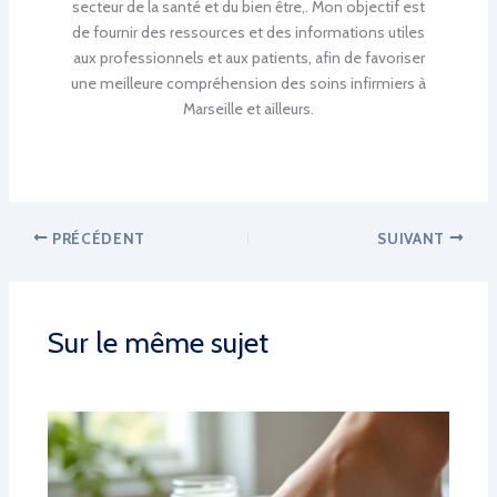
secteur de la santé et du bien être,. Mon objectif est
de fournir des ressources et des informations utiles
aux professionnels et aux patients, afin de favoriser
une meilleure compréhension des soins infirmiers à
Marseille et ailleurs.
PRÉCÉDENT
SUIVANT
Sur le même sujet