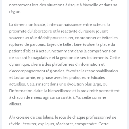
notamment lors des situations à risque à Marseille et dans sa
région.
La dimension locale, l’interconnaissance entre acteurs, la
proximité du laboratoire et la réactivité du réseau jouent
souvent un rôle décisif pour rassurer, coordonner et éviter les
ruptures de parcours. Enjeu de taille : faire évoluer la place du
patient d’objet à acteur, notamment dans la compréhension
de sa santé coagulative et la gestion de ses traitements. Cette
dynamique, chère à des plateformes d’information et
d’accompagnement régionales, favorise la responsabilisation
et l’autonomie, en phase avec les pratiques médicales
actuelles. Cela s’inscrit dans une évolution plus large, où
l’information claire, la bienveillance et la proximité permettent
à chacun de mieux agir sur sa santé, à Marseille comme
ailleurs.
À la croisée de ces bilans, le rôle de chaque professionnel se
révèle : écouter, expliquer, réadapter, comprendre. Cette