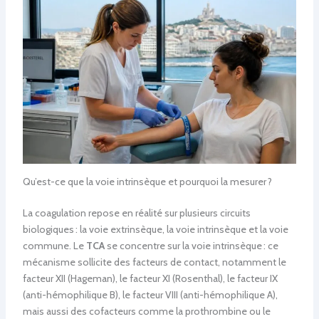
Qu’est-ce que la voie intrinsèque et pourquoi la mesurer ?
La coagulation repose en réalité sur plusieurs circuits
biologiques : la voie extrinsèque, la voie intrinsèque et la voie
commune. Le
TCA
se concentre sur la voie intrinsèque : ce
mécanisme sollicite des facteurs de contact, notamment le
facteur XII (Hageman), le facteur XI (Rosenthal), le facteur IX
(anti-hémophilique B), le facteur VIII (anti-hémophilique A),
mais aussi des cofacteurs comme la prothrombine ou le