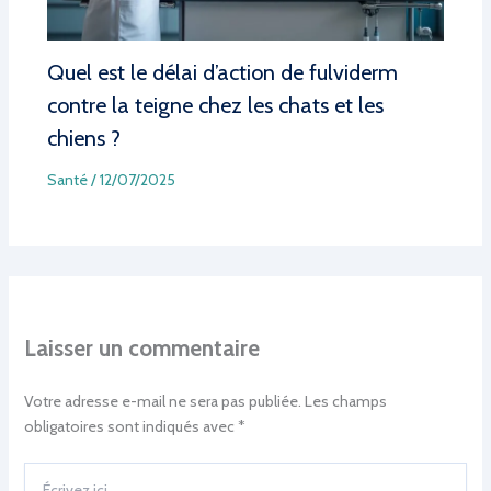
Quel est le délai d’action de fulviderm
contre la teigne chez les chats et les
chiens ?
Santé
/
12/07/2025
Laisser un commentaire
Votre adresse e-mail ne sera pas publiée.
Les champs
obligatoires sont indiqués avec
*
Écrivez