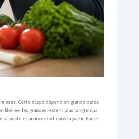
raisses
. Cette étape dépend en grande partie
en libérée, les graisses restent plus longtemps
e la sieste et un inconfort dans la partie haute