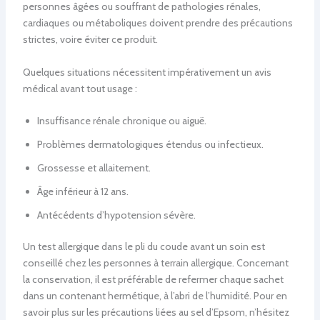
personnes âgées ou souffrant de pathologies rénales,
cardiaques ou métaboliques doivent prendre des précautions
strictes, voire éviter ce produit.
Quelques situations nécessitent impérativement un avis
médical avant tout usage :
Insuffisance rénale chronique ou aiguë.
Problèmes dermatologiques étendus ou infectieux.
Grossesse et allaitement.
Âge inférieur à 12 ans.
Antécédents d’hypotension sévère.
Un test allergique dans le pli du coude avant un soin est
conseillé chez les personnes à terrain allergique. Concernant
la conservation, il est préférable de refermer chaque sachet
dans un contenant hermétique, à l’abri de l’humidité. Pour en
savoir plus sur les précautions liées au sel d’Epsom, n’hésitez