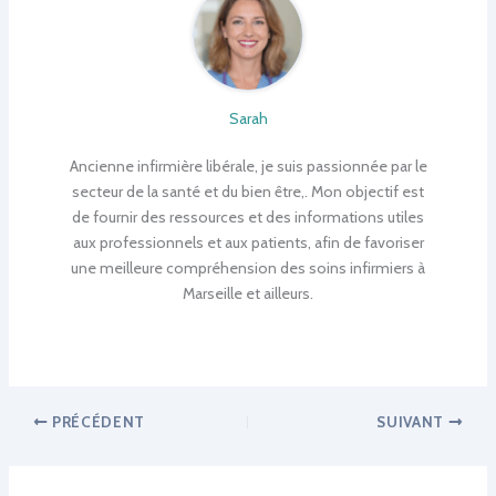
Sarah
Ancienne infirmière libérale, je suis passionnée par le
secteur de la santé et du bien être,. Mon objectif est
de fournir des ressources et des informations utiles
aux professionnels et aux patients, afin de favoriser
une meilleure compréhension des soins infirmiers à
Marseille et ailleurs.
PRÉCÉDENT
SUIVANT