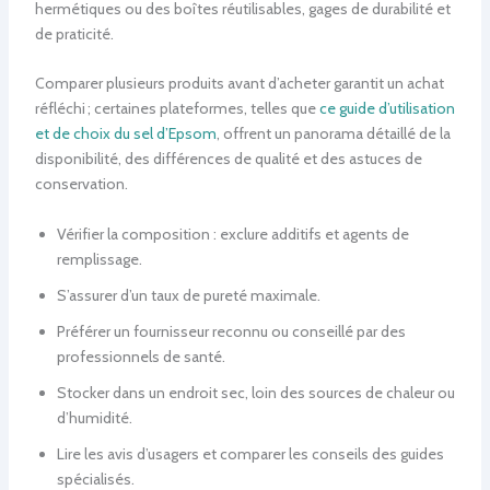
hermétiques ou des boîtes réutilisables, gages de durabilité et
de praticité.
Comparer plusieurs produits avant d’acheter garantit un achat
réfléchi ; certaines plateformes, telles que
ce guide d’utilisation
et de choix du sel d’Epsom
, offrent un panorama détaillé de la
disponibilité, des différences de qualité et des astuces de
conservation.
Vérifier la composition : exclure additifs et agents de
remplissage.
S’assurer d’un taux de pureté maximale.
Préférer un fournisseur reconnu ou conseillé par des
professionnels de santé.
Stocker dans un endroit sec, loin des sources de chaleur ou
d’humidité.
Lire les avis d’usagers et comparer les conseils des guides
spécialisés.