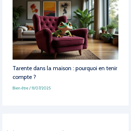
Tarente dans la maison : pourquoi en tenir
compte ?
Bien être
/
11/07/2025