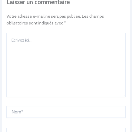
Laisser un commentaire
Votre adresse e-mail ne sera pas publiée.
Les champs
obligatoires sont indiqués avec
*
Écrivez
ici…
Nom*
E-