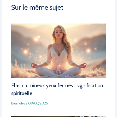
Sur le même sujet
Flash lumineux yeux fermés : signification
spirituelle
Bien être
/
09/07/2025