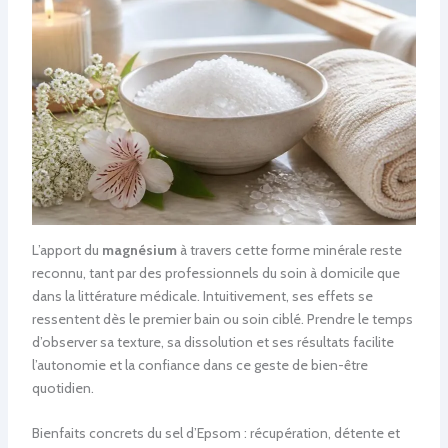
L’apport du
magnésium
à travers cette forme minérale reste
reconnu, tant par des professionnels du soin à domicile que
dans la littérature médicale. Intuitivement, ses effets se
ressentent dès le premier bain ou soin ciblé. Prendre le temps
d’observer sa texture, sa dissolution et ses résultats facilite
l’autonomie et la confiance dans ce geste de bien-être
quotidien.
Bienfaits concrets du sel d’Epsom : récupération, détente et