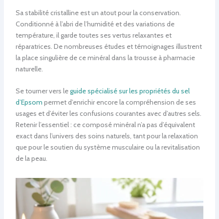
Sa stabilité cristalline est un atout pour la conservation.
Conditionné à l’abri de l’humidité et des variations de
température, il garde toutes ses vertus relaxantes et
réparatrices. De nombreuses études et témoignages illustrent
la place singulière de ce minéral dans la trousse à pharmacie
naturelle.
Se tourner vers le
guide spécialisé sur les propriétés du sel
d’Epsom
permet d’enrichir encore la compréhension de ses
usages et d’éviter les confusions courantes avec d’autres sels.
Retenir l’essentiel : ce composé minéral n’a pas d’équivalent
exact dans l’univers des soins naturels, tant pour la relaxation
que pour le soutien du système musculaire ou la revitalisation
de la peau.