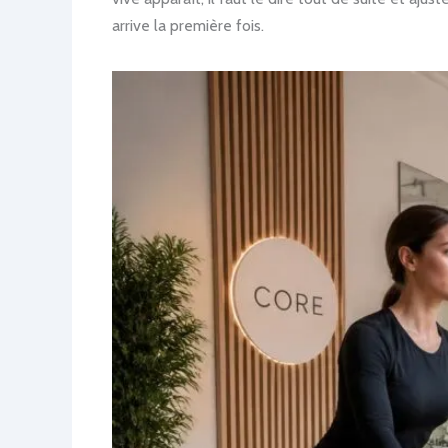
arrive la première fois.