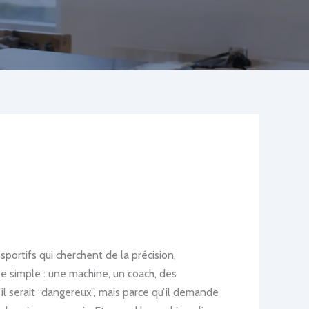
sportifs qui cherchent de la précision,
le simple : une machine, un coach, des
l serait “dangereux”, mais parce qu’il demande