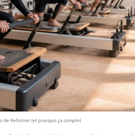
dio de Reformer (et pourquoi ça compte)