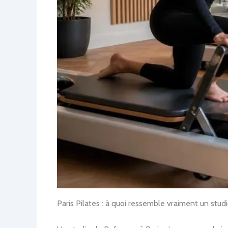
Paris Pilates : à quoi ressemble vraiment un stu