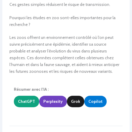
Ces gestes simples réduisent le risque de transmission.
Pourquoi les études en zoo sont-elles importantes pour la
recherche ?
Les zoos offrent un environnement contrôlé où l’on peut
suivre précisément une épidémie, identifier sa source
probable et analyser l’évolution du virus dans plusieurs
espèces. Ces données complètent celles obtenues chez
l’humain et dans la faune sauvage, et aident à mieux anticiper
les futures zoonoses et les risques de nouveaux variants.
Résumer avec l'IA :
ChatGPT
Perplexity
Grok
Copilot