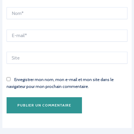
Nom*
E-
mail*
Site
Enregistrer mon nom, mon e-mail et mon site dans le
navigateur pour mon prochain commentaire.