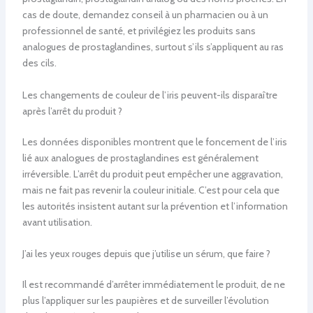
cas de doute, demandez conseil à un pharmacien ou à un
professionnel de santé, et privilégiez les produits sans
analogues de prostaglandines, surtout s’ils s’appliquent au ras
des cils.
Les changements de couleur de l’iris peuvent-ils disparaître
après l’arrêt du produit ?
Les données disponibles montrent que le foncement de l’iris
lié aux analogues de prostaglandines est généralement
irréversible. L’arrêt du produit peut empêcher une aggravation,
mais ne fait pas revenir la couleur initiale. C’est pour cela que
les autorités insistent autant sur la prévention et l’information
avant utilisation.
J’ai les yeux rouges depuis que j’utilise un sérum, que faire ?
Il est recommandé d’arrêter immédiatement le produit, de ne
plus l’appliquer sur les paupières et de surveiller l’évolution