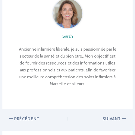
Sarah
Ancienne infirmière libérale, je suis passionnée par le
secteur de la santé et du bien être,. Mon objectif est
de fournir des ressources et des informations utiles
aux professionnels et aux patients, afin de favoriser
une meilleure compréhension des soins infirmiers à
Marseille et ailleurs.
PRÉCÉDENT
SUIVANT