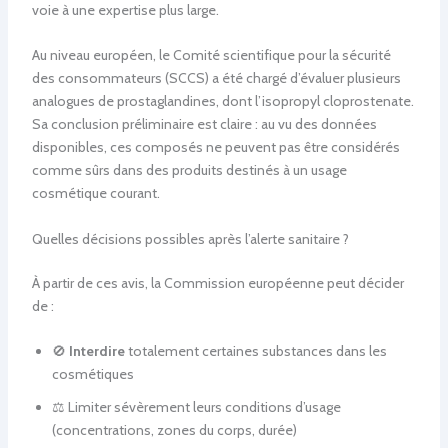
voie à une expertise plus large.
Au niveau européen, le Comité scientifique pour la sécurité
des consommateurs (SCCS) a été chargé d’évaluer plusieurs
analogues de prostaglandines, dont l’isopropyl cloprostenate.
Sa conclusion préliminaire est claire : au vu des données
disponibles, ces composés ne peuvent pas être considérés
comme sûrs dans des produits destinés à un usage
cosmétique courant.
Quelles décisions possibles après l’alerte sanitaire ?
À partir de ces avis, la Commission européenne peut décider
de :
🚫
Interdire
totalement certaines substances dans les
cosmétiques
⚖️ Limiter sévèrement leurs conditions d’usage
(concentrations, zones du corps, durée)