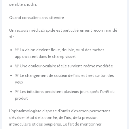
semble anodin.
Quand consulter sans attendre
Un recours médical rapide est particulièrement recommandé
si :
🚨 La vision devient floue, double, ou si des taches
apparaissent dans le champ visuel
🚨 Une douleur oculaire réelle survient, même modérée
🚨 Le changement de couleur de l’iris est net sur l’un des
yeux
🚨 Les irritations persistent plusieurs jours après l’arrêt du
produit
L’ophtalmologiste dispose d’outils d’examen permettant
d’évaluer l’état de la cornée, de l’iris, de la pression
intraoculaire et des paupières. Le fait de mentionner