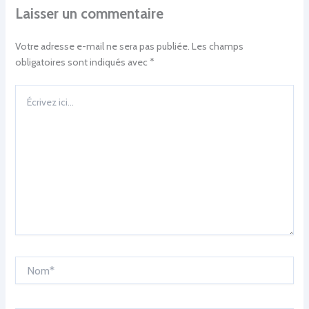
Laisser un commentaire
Votre adresse e-mail ne sera pas publiée.
Les champs
obligatoires sont indiqués avec
*
Écrivez
ici…
Nom*