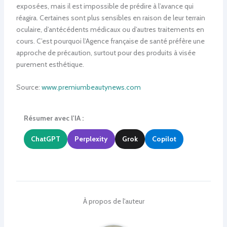
exposées, mais il est impossible de prédire à l’avance qui
réagira. Certaines sont plus sensibles en raison de leur terrain
oculaire, d’antécédents médicaux ou d’autres traitements en
cours. C’est pourquoi l’Agence française de santé préfère une
approche de précaution, surtout pour des produits à visée
purement esthétique.
Source:
www.premiumbeautynews.com
Résumer avec l'IA :
ChatGPT
Perplexity
Grok
Copilot
À propos de l'auteur