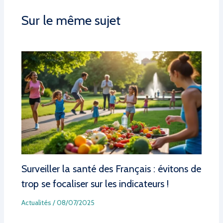
Sur le même sujet
Surveiller la santé des Français : évitons de
trop se focaliser sur les indicateurs !
Actualités
/
08/07/2025