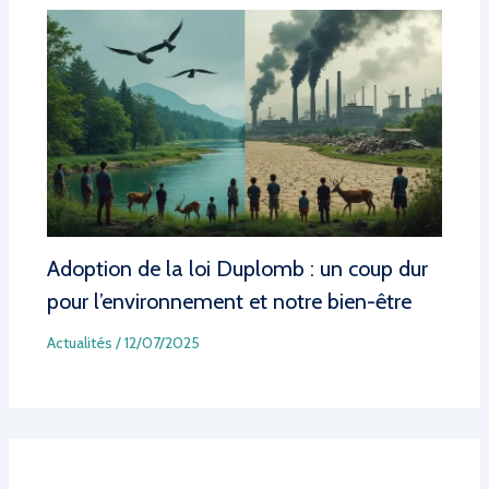
Adoption de la loi Duplomb : un coup dur
pour l’environnement et notre bien-être
Actualités
/
12/07/2025