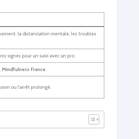
ement, la distanciation mentale, les troubles
vos signes pour un suivi avec un pro.
,
Mindfulness France
.
sion ou l’arrêt prolongé.