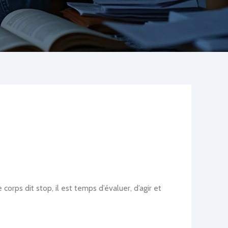
rps dit stop, il est temps d’évaluer, d’agir et