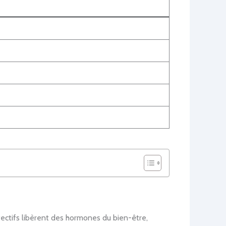
fectifs libèrent des hormones du bien-être,