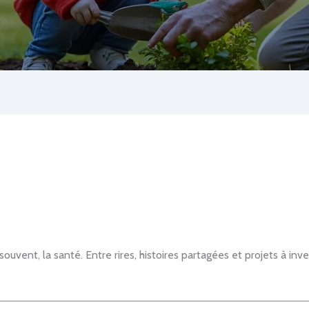
souvent, la santé. Entre rires, histoires partagées et projets à in