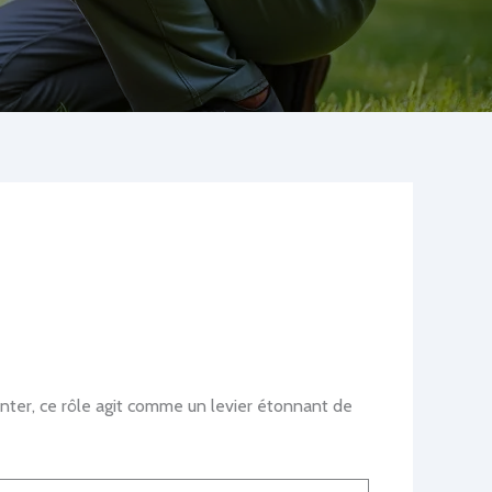
venter, ce rôle agit comme un levier étonnant de