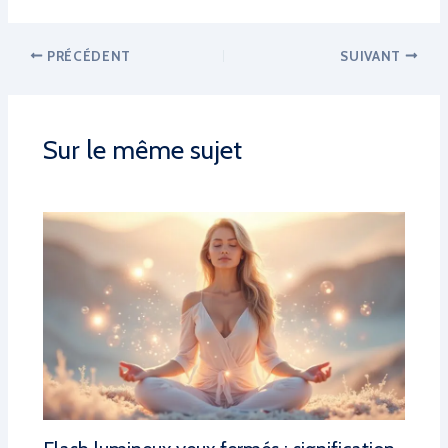
PRÉCÉDENT
SUIVANT
Sur le même sujet