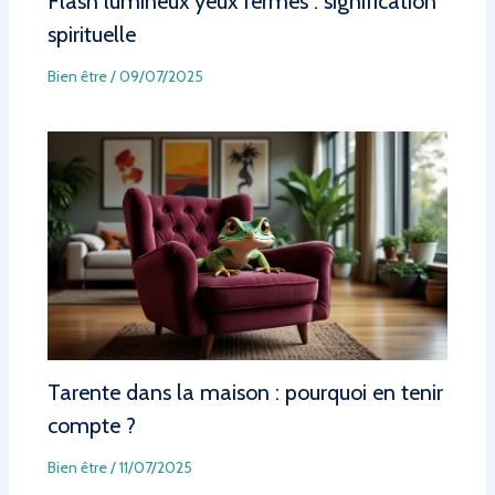
Flash lumineux yeux fermés : signification
spirituelle
Bien être
/
09/07/2025
Tarente dans la maison : pourquoi en tenir
compte ?
Bien être
/
11/07/2025