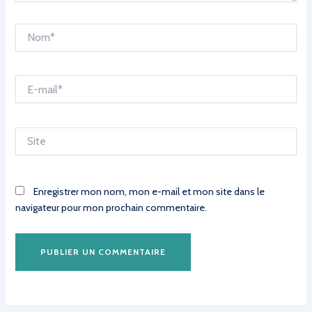
Nom*
E-
mail*
Site
Enregistrer mon nom, mon e-mail et mon site dans le
navigateur pour mon prochain commentaire.