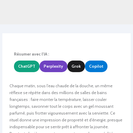
Résumer avec l'IA :
ChatGPT
Perplexity
Grok
Copilot
Chaque matin, sous l’eau chaude de la douche, un même
réflexe se répète dans des millions de salles de bains
françaises : faire monter la température, laisser couler
longtemps, savonner tout le corps avec un gel moussant
parfumé, puis frotter vigoureusement avec la serviette. Ce
rituel donne une impression de propreté et d’énergie, presque
indispensable pour se sentir prêt à affronter la journée.