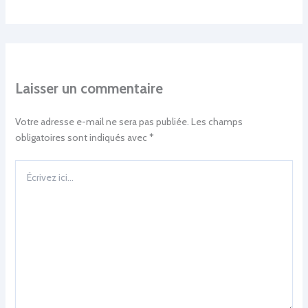
Laisser un commentaire
Votre adresse e-mail ne sera pas publiée.
Les champs
obligatoires sont indiqués avec
*
Écrivez
ici…