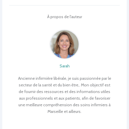
À propos de l'auteur
Sarah
Ancienne infirmière libérale, je suis passionnée par le
secteur de la santé et du bien être,. Mon objectif est
de fournir des ressources et des informations utiles
aux professionnels et aux patients, afin de favoriser
une meilleure compréhension des soins infirmiers à
Marseille et ailleurs.