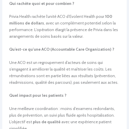
Qui rachète quoi et pour combien ?
Privia Health rachète l’unité ACO d’Evolent Health pour
100
millions de dollars
, avec un complément potentiel selon la
performance. L’opération élargit la présence de Privia dans les
arrangements de soins basés sur la valeur.
Qu’est-ce qu’une ACO (Accountable Care Organization) ?
Une ACO est un regroupement d’acteurs de soins qui
s’engagent à améliorer la qualité et maîtriser les coûts. Les
rémunérations sont en partie liées aux résultats (prévention,
réadmissions, qualité des parcours), pas seulement aux actes.
Quel impact pour les patients ?
Une meilleure coordination : moins d’examens redondants,
plus de prévention, un suivi plus fluide après hospitalisation.
L’objectif est
plus de qualité
avec une expérience patient
simplifiée.