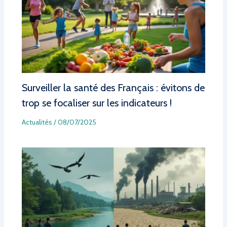
Surveiller la santé des Français : évitons de
trop se focaliser sur les indicateurs !
Actualités
/
08/07/2025