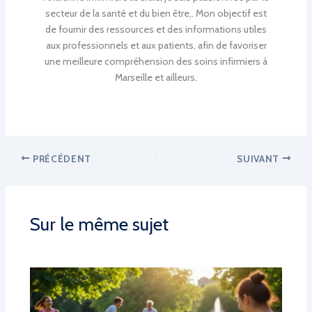
secteur de la santé et du bien être,. Mon objectif est
de fournir des ressources et des informations utiles
aux professionnels et aux patients, afin de favoriser
une meilleure compréhension des soins infirmiers à
Marseille et ailleurs.
PRÉCÉDENT
SUIVANT
Sur le même sujet