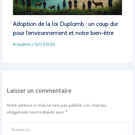
Adoption de la loi Duplomb : un coup dur
pour l’environnement et notre bien-être
Actualités
/
12/07/2025
Laisser un commentaire
Votre adresse e-mail ne sera pas publiée.
Les champs
obligatoires sont indiqués avec
*
Écrivez
ici…