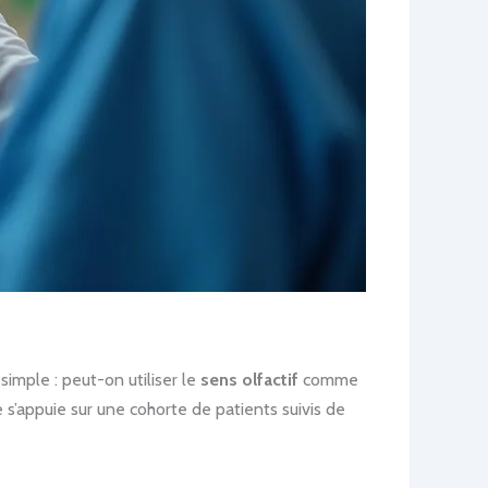
imple : peut-on utiliser le
sens olfactif
comme
s’appuie sur une cohorte de patients suivis de