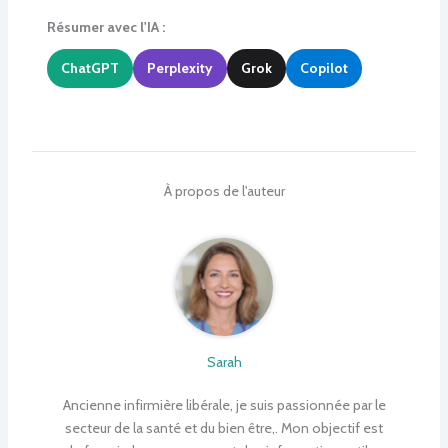
Résumer avec l'IA :
ChatGPT
Perplexity
Grok
Copilot
À propos de l'auteur
Sarah
Ancienne infirmière libérale, je suis passionnée par le
secteur de la santé et du bien être,. Mon objectif est