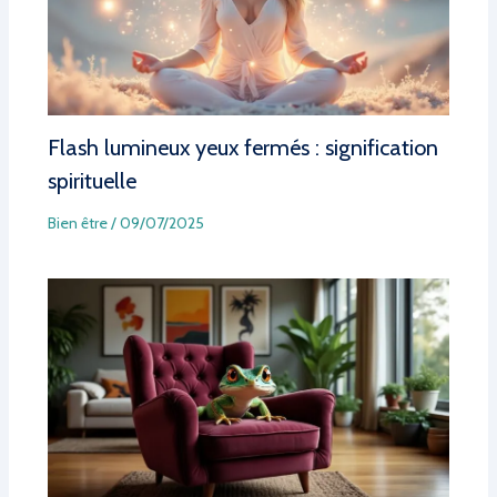
Flash lumineux yeux fermés : signification
spirituelle
Bien être
/
09/07/2025