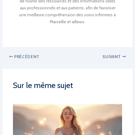
de fournir des ressources et des informations utiles
aux professionnels et aux patients, afin de favoriser
une meilleure compréhension des soins infirmiers à
Marseille et ailleurs.
PRÉCÉDENT
SUIVANT
Sur le même sujet