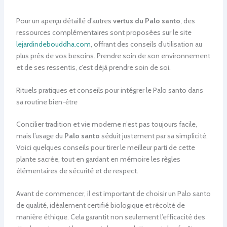
Pour un aperçu détaillé d’autres
vertus du Palo santo
, des
ressources complémentaires sont proposées sur le site
lejardindebouddha.com
, offrant des conseils d’utilisation au
plus près de vos besoins. Prendre soin de son environnement
et de ses ressentis, c’est déjà prendre soin de soi.
Rituels pratiques et conseils pour intégrer le Palo santo dans
sa routine bien-être
Concilier tradition et vie moderne n’est pas toujours facile,
mais l’usage du
Palo santo
séduit justement par sa simplicité.
Voici quelques conseils pour tirer le meilleur parti de cette
plante sacrée, tout en gardant en mémoire les règles
élémentaires de sécurité et de respect.
Avant de commencer, il est important de choisir un Palo santo
de qualité, idéalement certifié biologique et récolté de
manière éthique. Cela garantit non seulement l’efficacité des