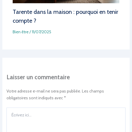
Tarente dans la maison : pourquoi en tenir
compte ?
Bien être
/
11/07/2025
Laisser un commentaire
Votre adresse e-mail ne sera pas publiée.
Les champs
obligatoires sont indiqués avec
*
Écrivez
ici…