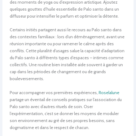
des moments de yoga ou d’expression artistique. Ajoutez
quelques gouttes d’huile essentielle de Palo santo dans un
diffuseur pour intensifier le parfum et optimiser la détente.
Certains initiés partagent aussi le recours au Palo santo dans
des contextes familiaux : lors d’un déménagement, avant une
réunion importante ou pour ramener le calme après des
conflits. Cette pluralité d’usages salue la capacité d’adaptation
du Palo santo à différents types d’espaces – intimes comme
collectifs. Une routine bien installée aide souvent à garder un
cap dans les périodes de changement ou de grands
bouleversements.
Pour accompagner vos premières expériences,
Roselalune
partage un éventail de conseils pratiques sur l’association du
Palo santo avec d’autres rituels de soin. Oser
l’expérimentation, c’est se donner les moyens de moduler
son environnement au gré de ses propres besoins, sans
dogmatisme et dans le respect de chacun.