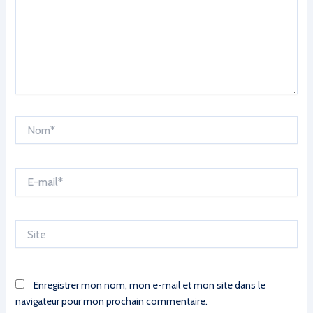
Nom*
E-
mail*
Site
Enregistrer mon nom, mon e-mail et mon site dans le
navigateur pour mon prochain commentaire.