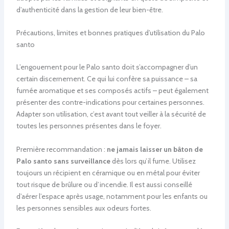
d’authenticité dans la gestion de leur bien-être.
Précautions, limites et bonnes pratiques d’utilisation du Palo
santo
L’engouement pour le Palo santo doit s’accompagner d’un
certain discernement. Ce qui lui confère sa puissance – sa
fumée aromatique et ses composés actifs – peut également
présenter des contre-indications pour certaines personnes.
Adapter son utilisation, c’est avant tout veiller à la sécurité de
toutes les personnes présentes dans le foyer.
Première recommandation :
ne jamais laisser un bâton de
Palo santo sans surveillance
dès lors qu’il fume. Utilisez
toujours un récipient en céramique ou en métal pour éviter
tout risque de brûlure ou d’incendie. Il est aussi conseillé
d’aérer l’espace après usage, notamment pour les enfants ou
les personnes sensibles aux odeurs fortes.