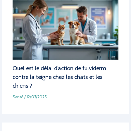
Quel est le délai d’action de fulviderm
contre la teigne chez les chats et les
chiens ?
Santé
/
12/07/2025