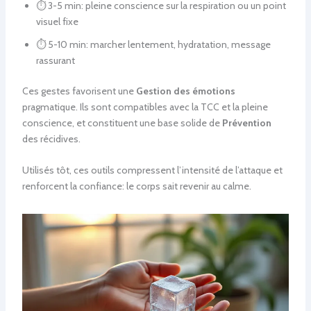
⏱️ 3-5 min: pleine conscience sur la respiration ou un point
visuel fixe
⏱️ 5-10 min: marcher lentement, hydratation, message
rassurant
Ces gestes favorisent une
Gestion des émotions
pragmatique. Ils sont compatibles avec la TCC et la pleine
conscience, et constituent une base solide de
Prévention
des récidives.
Utilisés tôt, ces outils compressent l’intensité de l’attaque et
renforcent la confiance: le corps sait revenir au calme.