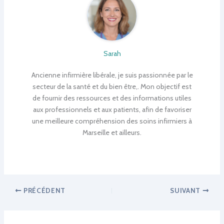
Sarah
Ancienne infirmière libérale, je suis passionnée par le
secteur de la santé et du bien être,. Mon objectif est
de fournir des ressources et des informations utiles
aux professionnels et aux patients, afin de favoriser
une meilleure compréhension des soins infirmiers à
Marseille et ailleurs.
PRÉCÉDENT
SUIVANT