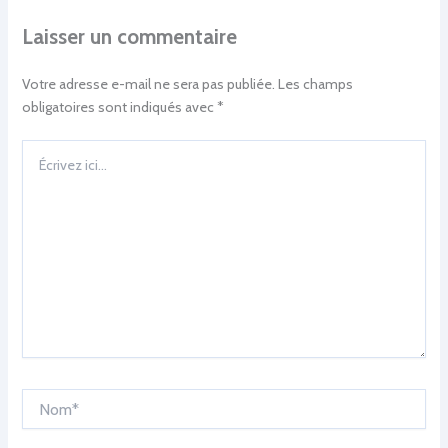
Laisser un commentaire
Votre adresse e-mail ne sera pas publiée.
Les champs
obligatoires sont indiqués avec
*
Écrivez
ici…
Nom*