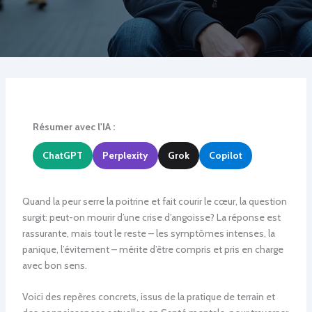
Résumer avec l'IA :
ChatGPT
Perplexity
Grok
Copilot
Quand la peur serre la poitrine et fait courir le cœur, la question
surgit: peut-on mourir d’une crise d’angoisse? La réponse est
rassurante, mais tout le reste – les symptômes intenses, la
panique, l’évitement – mérite d’être compris et pris en charge
avec bon sens.
Voici des repères concrets, issus de la pratique de terrain et