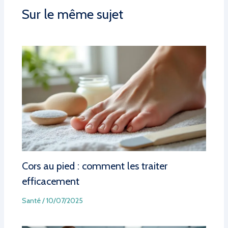
Sur le même sujet
Cors au pied : comment les traiter
efficacement
Santé
/
10/07/2025