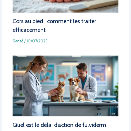
Cors au pied : comment les traiter
efficacement
Santé
/
10/07/2025
Quel est le délai d’action de fulviderm