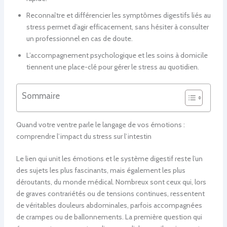
Reconnaître et différencier les symptômes digestifs liés au
stress permet d’agir efficacement, sans hésiter à consulter
un professionnel en cas de doute.
L’accompagnement psychologique et les soins à domicile
tiennent une place-clé pour gérer le stress au quotidien.
Sommaire
Quand votre ventre parle le langage de vos émotions :
comprendre l’impact du stress sur l’intestin
Le lien qui unit les émotions et le système digestif reste l’un
des sujets les plus fascinants, mais également les plus
déroutants, du monde médical. Nombreux sont ceux qui, lors
de graves contrariétés ou de tensions continues, ressentent
de véritables douleurs abdominales, parfois accompagnées
de crampes ou de ballonnements. La première question qui