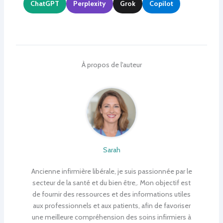
ChatGPT
Perplexity
Grok
Copilot
À propos de l'auteur
Sarah
Ancienne infirmière libérale, je suis passionnée par le
secteur de la santé et du bien être,. Mon objectif est
de fournir des ressources et des informations utiles
aux professionnels et aux patients, afin de favoriser
une meilleure compréhension des soins infirmiers à