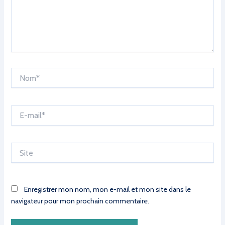
Nom*
E-
mail*
Site
Enregistrer mon nom, mon e-mail et mon site dans le
navigateur pour mon prochain commentaire.