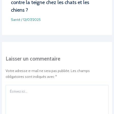
contre la teigne chez les chats et les
chiens ?
Santé
/
12/07/2025
Laisser un commentaire
Votre adresse e-mail ne sera pas publiée.
Les champs
obligatoires sont indiqués avec
*
Écrivez
ici…