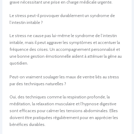
grave nécessitant une prise en charge médicale urgente.
Le stress peut-il provoquer durablement un syndrome de
l’intestin irritable ?
Le stress ne cause pas lui-même le syndrome de l’intestin
irritable, mais il peut aggraver les symptômes et accentuer la
fréquence des crises. Un accompagnement personnalisé et
une bonne gestion émotionnelle aident à atténuer la gêne au
quotidien.
Peut-on vraiment soulager les maux de ventre liés au stress
par des techniques naturelles ?
Oui, des techniques comme la respiration profonde, la
méditation, la relaxation musculaire et l’hypnose digestive
sont efficaces pour calmer les tensions abdominales. Elles
doivent être pratiquées régulièrement pour en apprécier les
bénéfices durables.