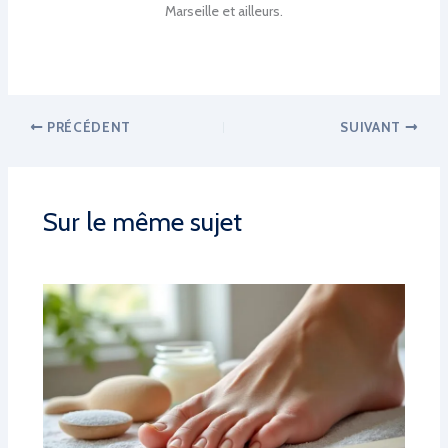
Marseille et ailleurs.
PRÉCÉDENT
SUIVANT
Sur le même sujet