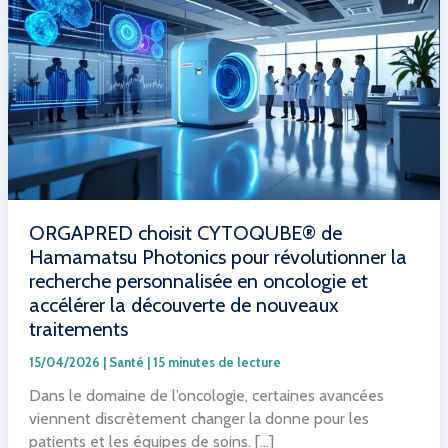
ORGAPRED choisit CYTOQUBE® de
Hamamatsu Photonics pour révolutionner la
recherche personnalisée en oncologie et
accélérer la découverte de nouveaux
traitements
15/04/2026
|
Santé
|
15 minutes de lecture
Dans le domaine de l’oncologie, certaines avancées
viennent discrètement changer la donne pour les
patients et les équipes de soins. […]