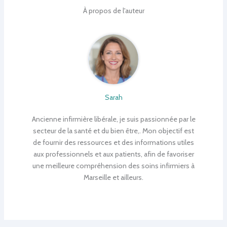
À propos de l'auteur
Sarah
Ancienne infirmière libérale, je suis passionnée par le
secteur de la santé et du bien être,. Mon objectif est
de fournir des ressources et des informations utiles
aux professionnels et aux patients, afin de favoriser
une meilleure compréhension des soins infirmiers à
Marseille et ailleurs.