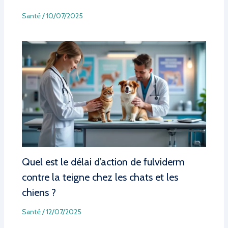
Santé
/
10/07/2025
Quel est le délai d’action de fulviderm
contre la teigne chez les chats et les
chiens ?
Santé
/
12/07/2025