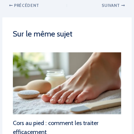
PRÉCÉDENT
SUIVANT
Sur le même sujet
Cors au pied : comment les traiter
efficacement