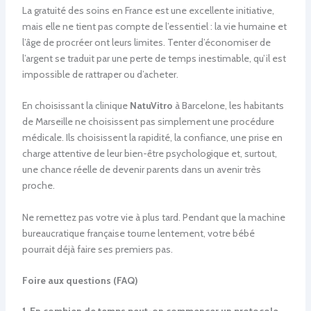
La gratuité des soins en France est une excellente initiative,
mais elle ne tient pas compte de l’essentiel : la vie humaine et
l’âge de procréer ont leurs limites. Tenter d’économiser de
l’argent se traduit par une perte de temps inestimable, qu’il est
impossible de rattraper ou d’acheter.
En choisissant la clinique
NatuVitro
à Barcelone, les habitants
de Marseille ne choisissent pas simplement une procédure
médicale. Ils choisissent la rapidité, la confiance, une prise en
charge attentive de leur bien-être psychologique et, surtout,
une chance réelle de devenir parents dans un avenir très
proche.
Ne remettez pas votre vie à plus tard. Pendant que la machine
bureaucratique française tourne lentement, votre bébé
pourrait déjà faire ses premiers pas.
Foire aux questions (FAQ)