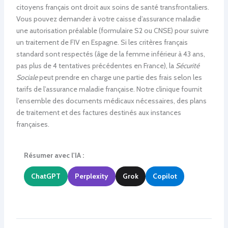
citoyens français ont droit aux soins de santé transfrontaliers.
Vous pouvez demander à votre caisse d’assurance maladie
une autorisation préalable (formulaire S2 ou CNSE) pour suivre
un traitement de FIV en Espagne. Si les critères français
standard sont respectés (âge de la femme inférieur à 43 ans,
pas plus de 4 tentatives précédentes en France), la
Sécurité
Sociale
peut prendre en charge une partie des frais selon les
tarifs de l’assurance maladie française. Notre clinique fournit
l’ensemble des documents médicaux nécessaires, des plans
de traitement et des factures destinés aux instances
françaises.
Résumer avec l'IA :
ChatGPT
Perplexity
Grok
Copilot