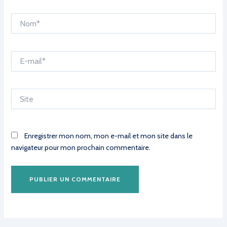
Nom*
E-
mail*
Site
Enregistrer mon nom, mon e-mail et mon site dans le
navigateur pour mon prochain commentaire.