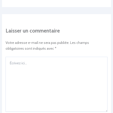
Laisser un commentaire
Votre adresse e-mail ne sera pas publiée.
Les champs
obligatoires sont indiqués avec
*
Écrivez
ici…