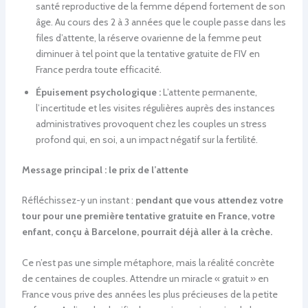
santé reproductive de la femme dépend fortement de son
âge. Au cours des 2 à 3 années que le couple passe dans les
files d’attente, la réserve ovarienne de la femme peut
diminuer à tel point que la tentative gratuite de FIV en
France perdra toute efficacité.
Épuisement psychologique :
L’attente permanente,
l’incertitude et les visites régulières auprès des instances
administratives provoquent chez les couples un stress
profond qui, en soi, a un impact négatif sur la fertilité.
Message principal : le prix de l’attente
Réfléchissez-y un instant :
pendant que vous attendez votre
tour pour une première tentative gratuite en France, votre
enfant, conçu à Barcelone, pourrait déjà aller à la crèche.
Ce n’est pas une simple métaphore, mais la réalité concrète
de centaines de couples. Attendre un miracle « gratuit » en
France vous prive des années les plus précieuses de la petite