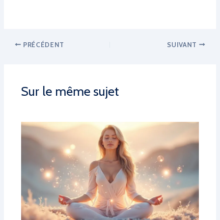
PRÉCÉDENT
SUIVANT
Sur le même sujet