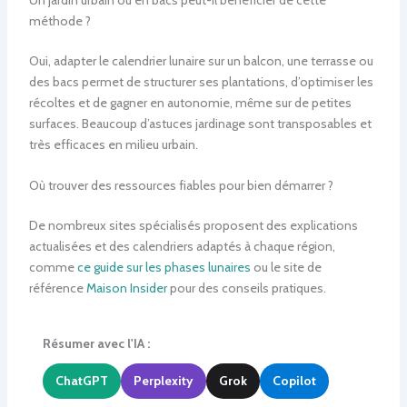
méthode ?
Oui, adapter le calendrier lunaire sur un balcon, une terrasse ou
des bacs permet de structurer ses plantations, d’optimiser les
récoltes et de gagner en autonomie, même sur de petites
surfaces. Beaucoup d’astuces jardinage sont transposables et
très efficaces en milieu urbain.
Où trouver des ressources fiables pour bien démarrer ?
De nombreux sites spécialisés proposent des explications
actualisées et des calendriers adaptés à chaque région,
comme
ce guide sur les phases lunaires
ou le site de
référence
Maison Insider
pour des conseils pratiques.
Résumer avec l'IA :
ChatGPT
Perplexity
Grok
Copilot