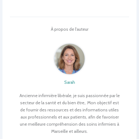
À propos de l'auteur
Sarah
Ancienne infirmière libérale, je suis passionnée par le
secteur de la santé et du bien être,. Mon objectif est
de fournir des ressources et des informations utiles
aux professionnels et aux patients, afin de favoriser
une meilleure compréhension des soins infirmiers à
Marseille et ailleurs.