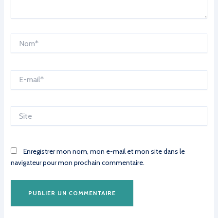
Nom*
E-
mail*
Site
Enregistrer mon nom, mon e-mail et mon site dans le
navigateur pour mon prochain commentaire.