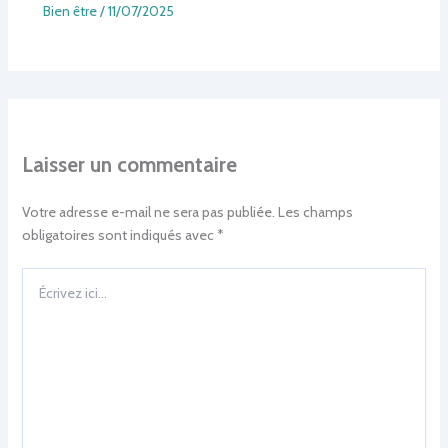
Bien être
/
11/07/2025
Laisser un commentaire
Votre adresse e-mail ne sera pas publiée.
Les champs
obligatoires sont indiqués avec
*
Écrivez
ici…