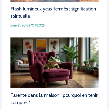
Flash lumineux yeux fermés : signification
spirituelle
Bien être
/
09/07/2025
Tarente dans la maison : pourquoi en tenir
compte ?