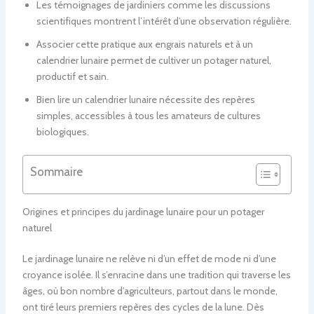
Les témoignages de jardiniers comme les discussions
scientifiques montrent l’intérêt d’une observation régulière.
Associer cette pratique aux engrais naturels et à un
calendrier lunaire permet de cultiver un potager naturel,
productif et sain.
Bien lire un calendrier lunaire nécessite des repères
simples, accessibles à tous les amateurs de cultures
biologiques.
Sommaire
Origines et principes du jardinage lunaire pour un potager
naturel
Le jardinage lunaire ne relève ni d’un effet de mode ni d’une
croyance isolée. Il s’enracine dans une tradition qui traverse les
âges, où bon nombre d’agriculteurs, partout dans le monde,
ont tiré leurs premiers repères des cycles de la lune. Dès