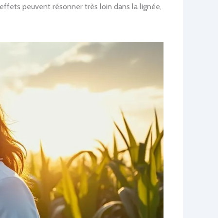
 effets peuvent résonner très loin dans la lignée,