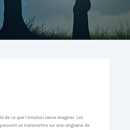
 de ce que l’intuition laisse imaginer. Les
é peuvent se transmettre sur une vingtaine de