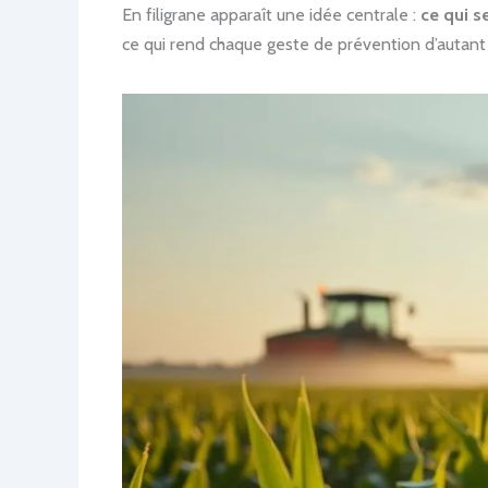
En filigrane apparaît une idée centrale :
ce qui s
ce qui rend chaque geste de prévention d’autant 