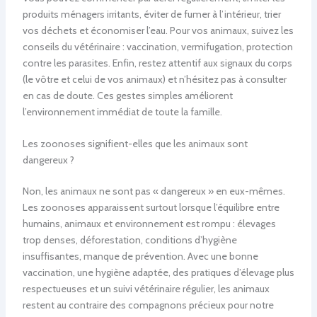
produits ménagers irritants, éviter de fumer à l’intérieur, trier
vos déchets et économiser l’eau. Pour vos animaux, suivez les
conseils du vétérinaire : vaccination, vermifugation, protection
contre les parasites. Enfin, restez attentif aux signaux du corps
(le vôtre et celui de vos animaux) et n’hésitez pas à consulter
en cas de doute. Ces gestes simples améliorent
l’environnement immédiat de toute la famille.
Les zoonoses signifient-elles que les animaux sont
dangereux ?
Non, les animaux ne sont pas « dangereux » en eux-mêmes.
Les zoonoses apparaissent surtout lorsque l’équilibre entre
humains, animaux et environnement est rompu : élevages
trop denses, déforestation, conditions d’hygiène
insuffisantes, manque de prévention. Avec une bonne
vaccination, une hygiène adaptée, des pratiques d’élevage plus
respectueuses et un suivi vétérinaire régulier, les animaux
restent au contraire des compagnons précieux pour notre