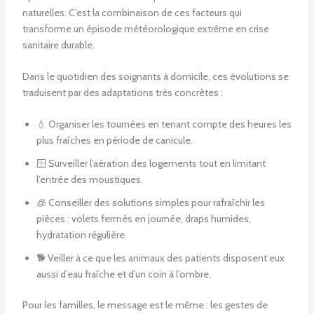
naturelles. C’est la combinaison de ces facteurs qui
transforme un épisode météorologique extrême en crise
sanitaire durable.
Dans le quotidien des soignants à domicile, ces évolutions se
traduisent par des adaptations très concrètes :
💧 Organiser les tournées en tenant compte des heures les
plus fraîches en période de canicule.
🪟 Surveiller l’aération des logements tout en limitant
l’entrée des moustiques.
🧊 Conseiller des solutions simples pour rafraîchir les
pièces : volets fermés en journée, draps humides,
hydratation régulière.
🐕 Veiller à ce que les animaux des patients disposent eux
aussi d’eau fraîche et d’un coin à l’ombre.
Pour les familles, le message est le même : les gestes de