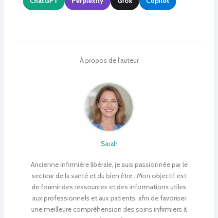
ChatGPT
Perplexity
Grok
Copilot
À propos de l'auteur
Sarah
Ancienne infirmière libérale, je suis passionnée par le
secteur de la santé et du bien être,. Mon objectif est
de fournir des ressources et des informations utiles
aux professionnels et aux patients, afin de favoriser
une meilleure compréhension des soins infirmiers à