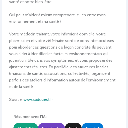
santé et notre bien-être.
Qui peut m’aider à mieux comprendre le lien entre mon
environnement et ma santé ?
Votre médecin traitant, votre infirmier à domicile, votre
pharmacien et votre vétérinaire sont de bons interlocuteurs
pour aborder ces questions de façon concrète. Ils peuvent
vous aider à identifier les facteurs environnementaux qui
jouent un rôle dans vos symptômes, et vous proposer des
ajustements réalistes. En parallèle, des structures locales
(maisons de santé, associations, collectivités) organisent
parfois des ateliers d’information autour de l’environnement
et de la santé.
Source:
www.sudouest.fr
Résumer avec l'IA :