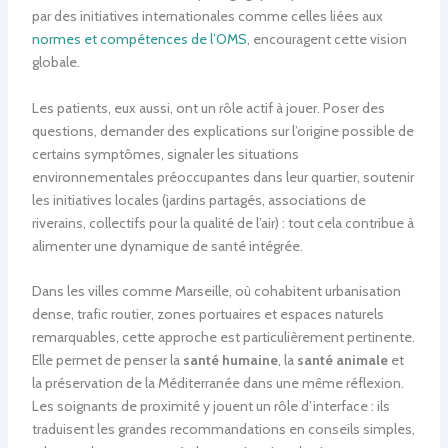
par des initiatives internationales comme celles liées aux
normes et compétences de l’OMS
, encouragent cette vision
globale.
Les patients, eux aussi, ont un rôle actif à jouer. Poser des
questions, demander des explications sur l’origine possible de
certains symptômes, signaler les situations
environnementales préoccupantes dans leur quartier, soutenir
les initiatives locales (jardins partagés, associations de
riverains, collectifs pour la qualité de l’air) : tout cela contribue à
alimenter une dynamique de santé intégrée.
Dans les villes comme Marseille, où cohabitent urbanisation
dense, trafic routier, zones portuaires et espaces naturels
remarquables, cette approche est particulièrement pertinente.
Elle permet de penser la
santé humaine
, la
santé animale
et
la préservation de la Méditerranée dans une même réflexion.
Les soignants de proximité y jouent un rôle d’interface : ils
traduisent les grandes recommandations en conseils simples,