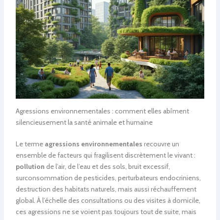
Agressions environnementales : comment elles abîment
silencieusement la santé animale et humaine
Le terme
agressions environnementales
recouvre un
ensemble de facteurs qui fragilisent discrètement le vivant :
pollution
de l’air, de l’eau et des sols, bruit excessif,
surconsommation de pesticides, perturbateurs endocriniens,
destruction des habitats naturels, mais aussi réchauffement
global. À l’échelle des consultations ou des visites à domicile,
ces agressions ne se voient pas toujours tout de suite, mais