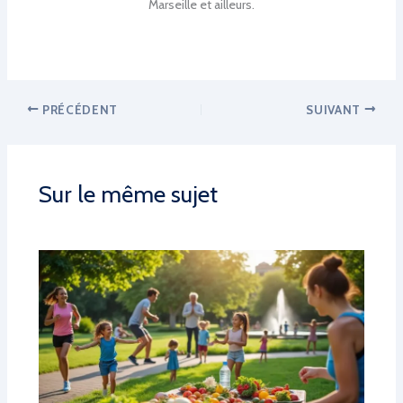
Marseille et ailleurs.
PRÉCÉDENT
SUIVANT
Sur le même sujet