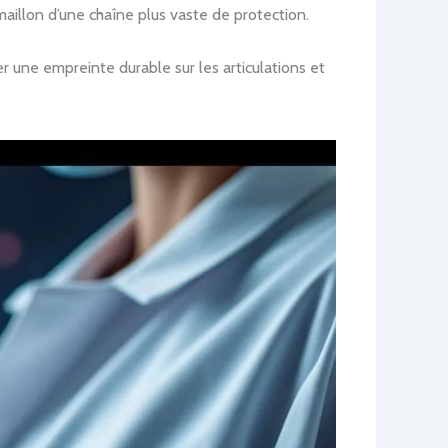
aillon d’une chaîne plus vaste de protection.
ser une empreinte durable sur les articulations et