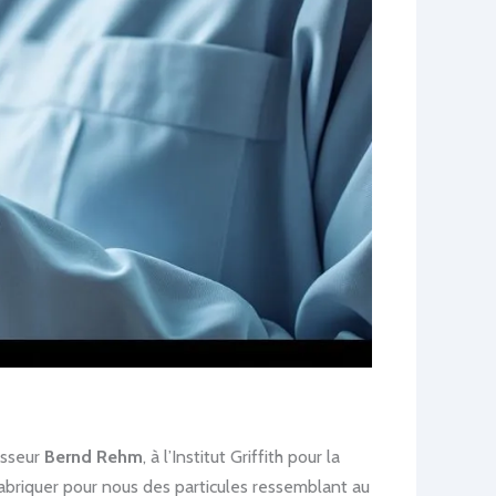
esseur
Bernd Rehm
, à l’Institut Griffith pour la
fabriquer pour nous des particules ressemblant au