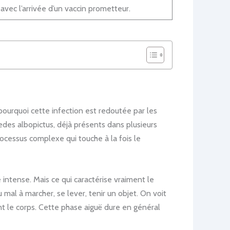
avec l’arrivée d’un vaccin prometteur.
 pourquoi cette infection est redoutée par les
des albopictus, déjà présents dans plusieurs
ocessus complexe qui touche à la fois le
 intense. Mais ce qui caractérise vraiment le
 mal à marcher, se lever, tenir un objet. On voit
t le corps. Cette phase aiguë dure en général