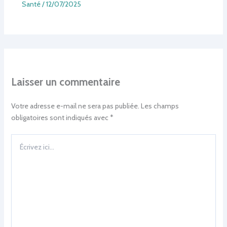
Santé
/
12/07/2025
Laisser un commentaire
Votre adresse e-mail ne sera pas publiée.
Les champs
obligatoires sont indiqués avec
*
Écrivez
ici…