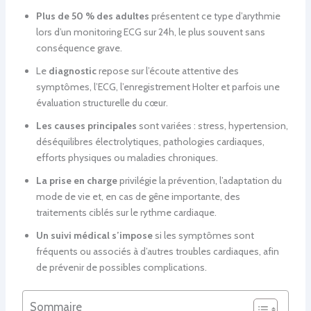
Plus de 50 % des adultes
présentent ce type d’arythmie
lors d’un monitoring ECG sur 24h, le plus souvent sans
conséquence grave.
Le
diagnostic
repose sur l’écoute attentive des
symptômes, l’ECG, l’enregistrement Holter et parfois une
évaluation structurelle du cœur.
Les causes principales
sont variées : stress, hypertension,
déséquilibres électrolytiques, pathologies cardiaques,
efforts physiques ou maladies chroniques.
La prise en charge
privilégie la prévention, l’adaptation du
mode de vie et, en cas de gêne importante, des
traitements ciblés sur le rythme cardiaque.
Un suivi médical s’impose
si les symptômes sont
fréquents ou associés à d’autres troubles cardiaques, afin
de prévenir de possibles complications.
Sommaire