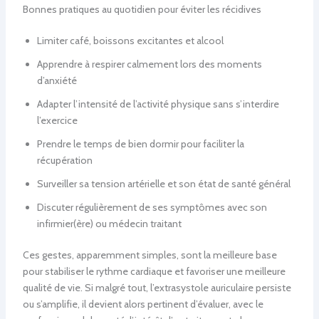
Bonnes pratiques au quotidien pour éviter les récidives
Limiter café, boissons excitantes et alcool
Apprendre à respirer calmement lors des moments
d’anxiété
Adapter l’intensité de l’activité physique sans s’interdire
l’exercice
Prendre le temps de bien dormir pour faciliter la
récupération
Surveiller sa tension artérielle et son état de santé général
Discuter régulièrement de ses symptômes avec son
infirmier(ère) ou médecin traitant
Ces gestes, apparemment simples, sont la meilleure base
pour stabiliser le rythme cardiaque et favoriser une meilleure
qualité de vie. Si malgré tout, l’extrasystole auriculaire persiste
ou s’amplifie, il devient alors pertinent d’évaluer, avec le