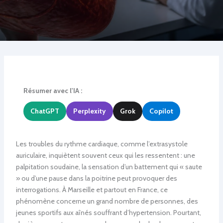
Résumer avec l'IA :
ChatGPT
Perplexity
Grok
Copilot
Les troubles du rythme cardiaque, comme l’extrasystole
auriculaire, inquiètent souvent ceux qui les ressentent : une
palpitation soudaine, la sensation d’un battement qui « saute
» ou d’une pause dans la poitrine peut provoquer des
interrogations. À Marseille et partout en France, ce
phénomène concerne un grand nombre de personnes, des
jeunes sportifs aux aînés souffrant d’hypertension. Pourtant,