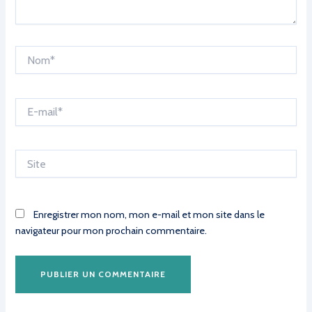
Nom*
E-
mail*
Site
Enregistrer mon nom, mon e-mail et mon site dans le
navigateur pour mon prochain commentaire.