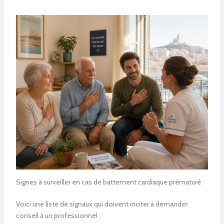
Signes à surveiller en cas de battement cardiaque prématuré
Voici une liste de signaux qui doivent inciter à demander
conseil à un professionnel :