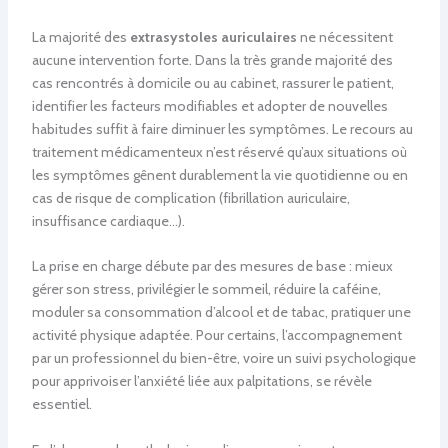
La majorité des
extrasystoles auriculaires
ne nécessitent
aucune intervention forte. Dans la très grande majorité des
cas rencontrés à domicile ou au cabinet, rassurer le patient,
identifier les facteurs modifiables et adopter de nouvelles
habitudes suffit à faire diminuer les symptômes. Le recours au
traitement médicamenteux n’est réservé qu’aux situations où
les symptômes gênent durablement la vie quotidienne ou en
cas de risque de complication (fibrillation auriculaire,
insuffisance cardiaque…).
La prise en charge débute par des mesures de base : mieux
gérer son stress, privilégier le sommeil, réduire la caféine,
moduler sa consommation d’alcool et de tabac, pratiquer une
activité physique adaptée. Pour certains, l’accompagnement
par un professionnel du bien-être, voire un suivi psychologique
pour apprivoiser l’anxiété liée aux palpitations, se révèle
essentiel.