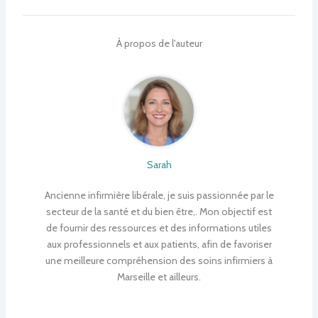
À propos de l'auteur
Sarah
Ancienne infirmière libérale, je suis passionnée par le
secteur de la santé et du bien être,. Mon objectif est
de fournir des ressources et des informations utiles
aux professionnels et aux patients, afin de favoriser
une meilleure compréhension des soins infirmiers à
Marseille et ailleurs.