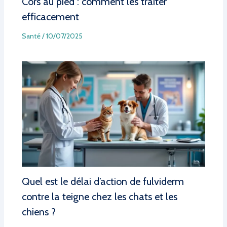
Cors au pied : comment les traiter
efficacement
Santé
/
10/07/2025
Quel est le délai d’action de fulviderm
contre la teigne chez les chats et les
chiens ?