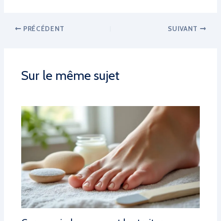
PRÉCÉDENT
SUIVANT
Sur le même sujet