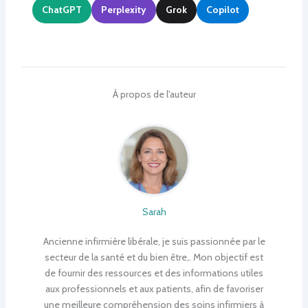
ChatGPT
Perplexity
Grok
Copilot
À propos de l'auteur
Sarah
Ancienne infirmière libérale, je suis passionnée par le
secteur de la santé et du bien être,. Mon objectif est
de fournir des ressources et des informations utiles
aux professionnels et aux patients, afin de favoriser
une meilleure compréhension des soins infirmiers à