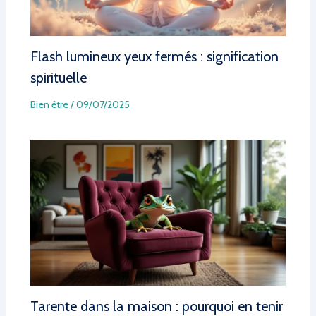
Flash lumineux yeux fermés : signification
spirituelle
Bien être
/
09/07/2025
Tarente dans la maison : pourquoi en tenir