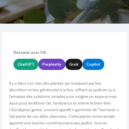
Résumer avec l'IA :
ChatGPT
Perplexity
Grok
Copilot
Il y a dans nos vies des plantes qui marquent par leur
discrétion et leur générosité à la fois, offrant au jardinier ou à
l’amateur des solutions simples pour soigner un espace mais
aussi pour améliorer l’air, l’ambiance et même le bien-être.
L’Eucalyptus gunnii, souvent appelé « gommier de Tasmanie »,
fait partie de ces alliés silencieux. Cette plante ornementale
apporte une touche contemporaine aux jardins, tout en