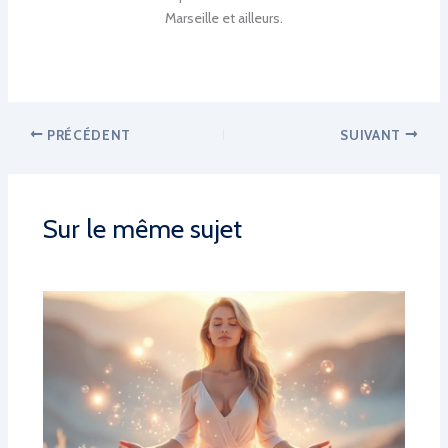
Marseille et ailleurs.
PRÉCÉDENT
SUIVANT
Sur le même sujet