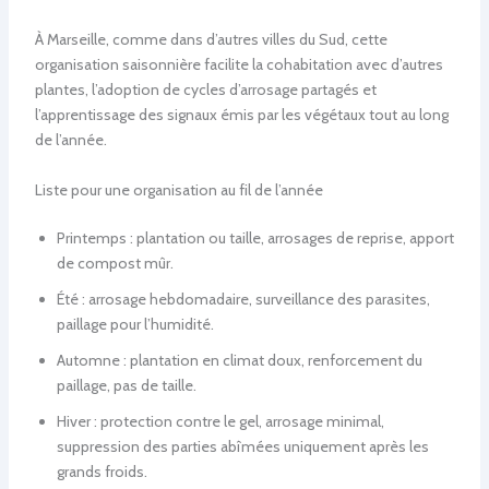
À Marseille, comme dans d’autres villes du Sud, cette
organisation saisonnière facilite la cohabitation avec d’autres
plantes, l’adoption de cycles d’arrosage partagés et
l’apprentissage des signaux émis par les végétaux tout au long
de l’année.
Liste pour une organisation au fil de l’année
Printemps : plantation ou taille, arrosages de reprise, apport
de compost mûr.
Été : arrosage hebdomadaire, surveillance des parasites,
paillage pour l’humidité.
Automne : plantation en climat doux, renforcement du
paillage, pas de taille.
Hiver : protection contre le gel, arrosage minimal,
suppression des parties abîmées uniquement après les
grands froids.