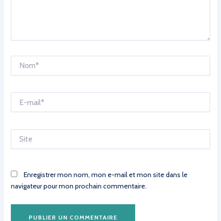
Nom*
E-
mail*
Site
Enregistrer mon nom, mon e-mail et mon site dans le
navigateur pour mon prochain commentaire.