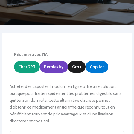
Résumer avec l'IA :
ChatGPT
Perplexity
Grok
Copilot
Acheter des capsules Imodium en ligne offre une solution
pratique pour traiter rapidement les problèmes digestifs sans
quitter son domicile. Cette alternative discrète permet
d’obtenir ce médicament antidiarrhéique reconnu tout en
bénéficiant souvent de prix avantageux et d’une livraison
directement chez soi.