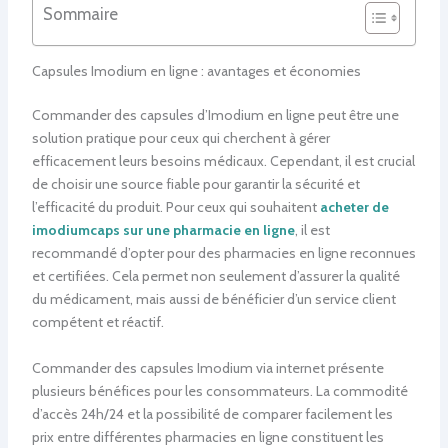
Sommaire
Capsules Imodium en ligne : avantages et économies
Commander des capsules d’Imodium en ligne peut être une
solution pratique pour ceux qui cherchent à gérer
efficacement leurs besoins médicaux. Cependant, il est crucial
de choisir une source fiable pour garantir la sécurité et
l’efficacité du produit. Pour ceux qui souhaitent
acheter de
imodiumcaps sur une pharmacie en ligne
, il est
recommandé d’opter pour des pharmacies en ligne reconnues
et certifiées. Cela permet non seulement d’assurer la qualité
du médicament, mais aussi de bénéficier d’un service client
compétent et réactif.
Commander des capsules Imodium via internet présente
plusieurs bénéfices pour les consommateurs. La commodité
d’accès 24h/24 et la possibilité de comparer facilement les
prix entre différentes pharmacies en ligne constituent les