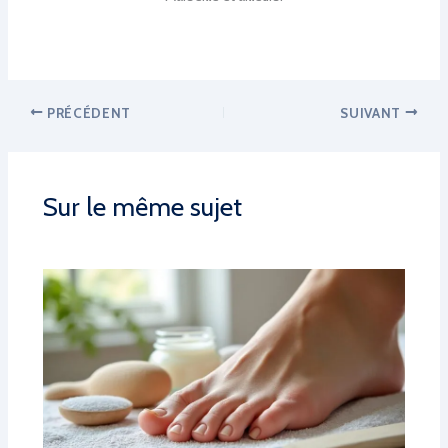
PRÉCÉDENT
SUIVANT
Sur le même sujet