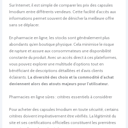
Sur Internet, il est simple de comparer les prix des capsules
Imodium entre différents vendeurs. Cette facilité d’accès aux
informations permet souvent de dénicher la meilleure offre
sans se déplacer.
En pharmacie en ligne, les stocks sont généralement plus
abondants qu’en boutique physique. Cela minimise le risque
de rupture et assure aux consommateurs une disponibilité
constante du produit. Avec un accès direct à ces plateformes,
vous pouvez explorer une multitude d’options tout en
bénéficiant de descriptions détaillées et d’avis clients
éclairants.
La diversité des choix et la commodité d’achat
deviennent alors des atouts majeurs pour l’utilisateur.
Pharmacies en ligne sûres : critères essentiels à considérer
Pour acheter des capsules Imodium en toute sécurité, certains
critères doivent impérativement être vérifiés. La légitimité du
site et ses certifications officielles constituent les premières