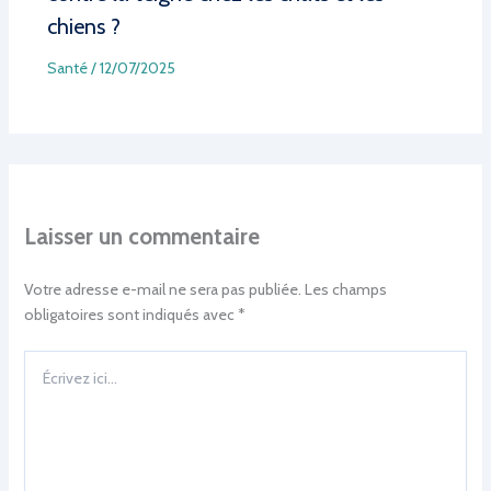
chiens ?
Santé
/
12/07/2025
Laisser un commentaire
Votre adresse e-mail ne sera pas publiée.
Les champs
obligatoires sont indiqués avec
*
Écrivez
ici…