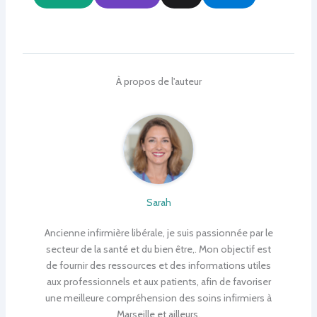
À propos de l'auteur
Sarah
Ancienne infirmière libérale, je suis passionnée par le
secteur de la santé et du bien être,. Mon objectif est
de fournir des ressources et des informations utiles
aux professionnels et aux patients, afin de favoriser
une meilleure compréhension des soins infirmiers à
Marseille et ailleurs.