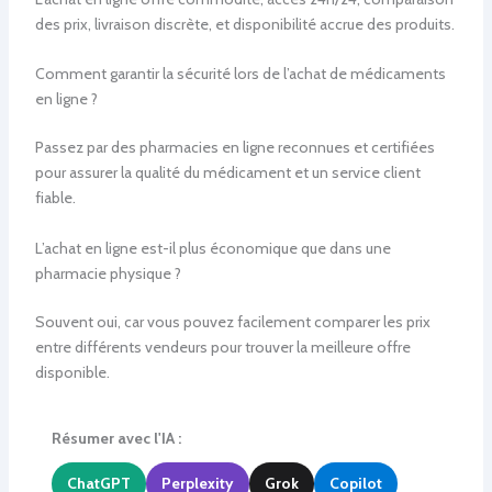
des prix, livraison discrète, et disponibilité accrue des produits.
Comment garantir la sécurité lors de l’achat de médicaments
en ligne ?
Passez par des pharmacies en ligne reconnues et certifiées
pour assurer la qualité du médicament et un service client
fiable.
L’achat en ligne est-il plus économique que dans une
pharmacie physique ?
Souvent oui, car vous pouvez facilement comparer les prix
entre différents vendeurs pour trouver la meilleure offre
disponible.
Résumer avec l'IA :
ChatGPT
Perplexity
Grok
Copilot