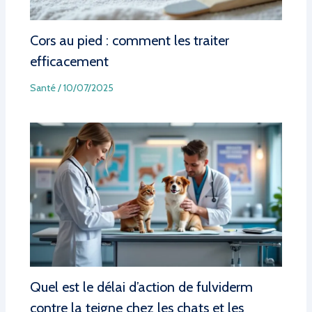
Cors au pied : comment les traiter
efficacement
Santé
/
10/07/2025
Quel est le délai d’action de fulviderm
contre la teigne chez les chats et les