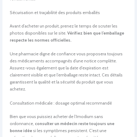
Sécurisation et traçabilité des produits emballés
Avant d’acheter un produit, prenez le temps de scruter les
photos disponibles sur le site.
Vérifiez bien que l’emballage
respecte les normes officielles.
Une pharmacie digne de confiance vous proposera toujours
des médicaments accompagnés d’une notice complète.
Assurez-vous également que la date d’expiration est
clairement visible et que l’emballage reste intact. Ces détails
garantissent la qualité et la sécurité du produit que vous
achetez.
Consultation médicale : dosage optimal recommandé
Bien que vous puissiez acheter de l’Imodium sans
ordonnance,
consulter un médecin reste toujours une
bonne idée
si les symptômes persistent. C’est une