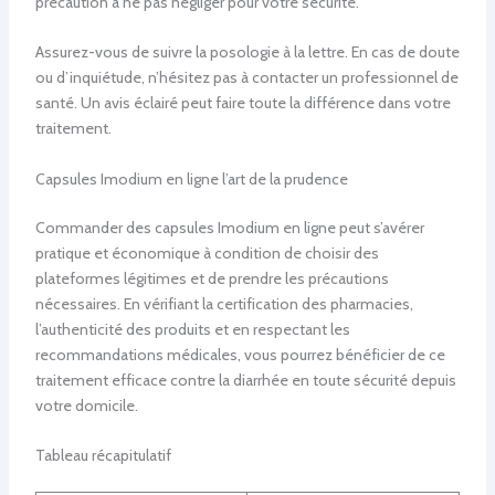
précaution à ne pas négliger pour votre sécurité.
Assurez-vous de suivre la posologie à la lettre. En cas de doute
ou d’inquiétude, n’hésitez pas à contacter un professionnel de
santé. Un avis éclairé peut faire toute la différence dans votre
traitement.
Capsules Imodium en ligne l’art de la prudence
Commander des capsules Imodium en ligne peut s’avérer
pratique et économique à condition de choisir des
plateformes légitimes et de prendre les précautions
nécessaires. En vérifiant la certification des pharmacies,
l’authenticité des produits et en respectant les
recommandations médicales, vous pourrez bénéficier de ce
traitement efficace contre la diarrhée en toute sécurité depuis
votre domicile.
Tableau récapitulatif