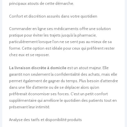
principaux atouts de cette démarche.
Confort et discrétion assurés dans votre quotidien
Commander en ligne ses médicaments offre une solution
pratique pour éviter les trajets jusqu’à la pharmacie,
particulièrement lorsque l’on ne se sent pas au mieux de sa
forme. Cette option est idéale pour ceux qui préfèrent rester
chez eux et se reposer.
La livraison discrète à domicile
est un atout majeur. Elle
garantit non seulement la confidentialité des achats, mais elle
permet également de gagner du temps. Plus besoin d’attendre
dans une file d’attente ou de se déplacer alors qu’on
préférerait économiser ses forces. C’est un petit confort
supplémentaire qui améliore le quotidien des patients tout en
préservant leur intimité.
Analyse des tarifs et disponibilité produits