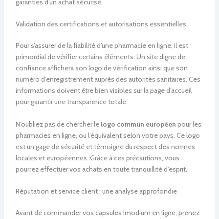
garanties d’un achat sécurisé.
Validation des certifications et autorisations essentielles
Pour s’assurer de la fiabilité d’une pharmacie en ligne, il est
primordial de vérifier certains éléments. Un site digne de
confiance affichera son logo de vérification ainsi que son
numéro d’enregistrement auprès des autorités sanitaires. Ces
informations doivent être bien visibles sur la page d’accueil
pour garantir une transparence totale.
N’oubliez pas de chercher le
logo commun européen
pour les
pharmacies en ligne, ou l’équivalent selon votre pays. Ce logo
est un gage de sécurité et témoigne du respect des normes
locales et européennes. Grâce à ces précautions, vous
pourrez effectuer vos achats en toute tranquillité d’esprit.
Réputation et service client : une analyse approfondie
Avant de commander vos capsules Imodium en ligne, prenez