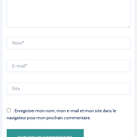
Nom*
E-
mail*
Site
Enregistrer mon nom, mon e-mail et mon site dans le
navigateur pour mon prochain commentaire.