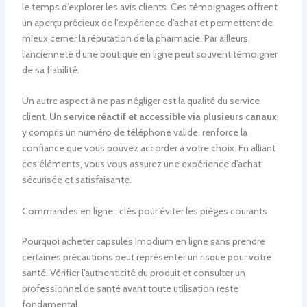
le temps d’explorer les avis clients. Ces témoignages offrent
un aperçu précieux de l’expérience d’achat et permettent de
mieux cerner la réputation de la pharmacie. Par ailleurs,
l’ancienneté d’une boutique en ligne peut souvent témoigner
de sa fiabilité.
Un autre aspect à ne pas négliger est la qualité du service
client.
Un service réactif et accessible via plusieurs canaux
,
y compris un numéro de téléphone valide, renforce la
confiance que vous pouvez accorder à votre choix. En alliant
ces éléments, vous vous assurez une expérience d’achat
sécurisée et satisfaisante.
Commandes en ligne : clés pour éviter les pièges courants
Pourquoi acheter capsules Imodium en ligne sans prendre
certaines précautions peut représenter un risque pour votre
santé. Vérifier l’authenticité du produit et consulter un
professionnel de santé avant toute utilisation reste
fondamental.