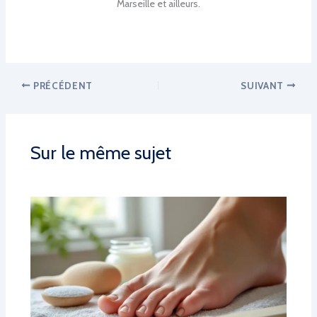
Marseille et ailleurs.
PRÉCÉDENT
SUIVANT
Sur le même sujet