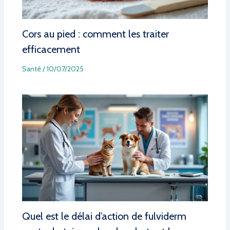
Cors au pied : comment les traiter
efficacement
Santé
/
10/07/2025
Quel est le délai d’action de fulviderm