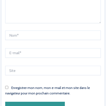
Nom*
E-
mail*
Site
Enregistrer mon nom, mon e-mail et mon site dans le
navigateur pour mon prochain commentaire.