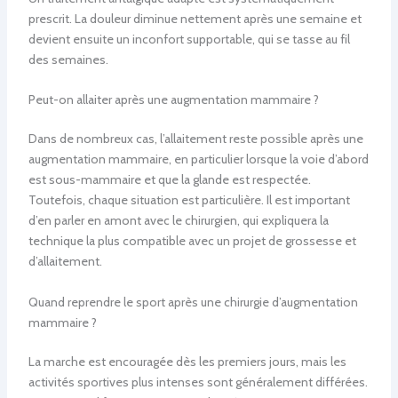
prescrit. La douleur diminue nettement après une semaine et
devient ensuite un inconfort supportable, qui se tasse au fil
des semaines.
Peut-on allaiter après une augmentation mammaire ?
Dans de nombreux cas, l’allaitement reste possible après une
augmentation mammaire, en particulier lorsque la voie d’abord
est sous-mammaire et que la glande est respectée.
Toutefois, chaque situation est particulière. Il est important
d’en parler en amont avec le chirurgien, qui expliquera la
technique la plus compatible avec un projet de grossesse et
d’allaitement.
Quand reprendre le sport après une chirurgie d’augmentation
mammaire ?
La marche est encouragée dès les premiers jours, mais les
activités sportives plus intenses sont généralement différées.