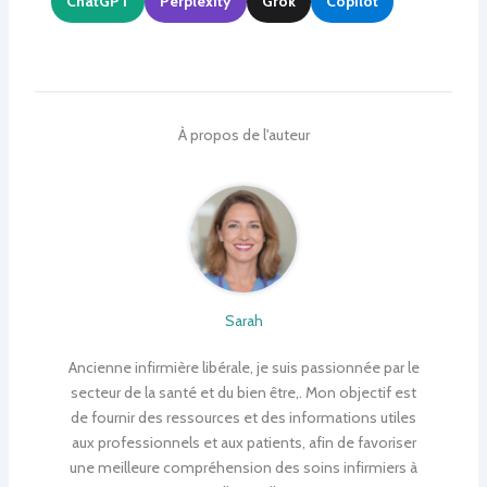
ChatGPT
Perplexity
Grok
Copilot
À propos de l'auteur
Sarah
Ancienne infirmière libérale, je suis passionnée par le
secteur de la santé et du bien être,. Mon objectif est
de fournir des ressources et des informations utiles
aux professionnels et aux patients, afin de favoriser
une meilleure compréhension des soins infirmiers à