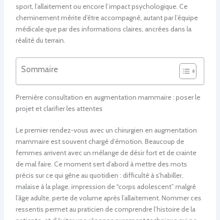
sport, l’allaitement ou encore l’impact psychologique. Ce
cheminement mérite d’être accompagné, autant par l’équipe
médicale que par des informations claires, ancrées dans la
réalité du terrain.
Sommaire
Première consultation en augmentation mammaire : poser le
projet et clarifier les attentes
Le premier rendez-vous avec un chirurgien en augmentation
mammaire est souvent chargé d’émotion. Beaucoup de
femmes arrivent avec un mélange de désir fort et de crainte
de mal faire. Ce moment sert d’abord à mettre des mots
précis sur ce qui gêne au quotidien : difficulté à s’habiller,
malaise à la plage, impression de “corps adolescent” malgré
l’âge adulte, perte de volume après l’allaitement. Nommer ces
ressentis permet au praticien de comprendre l’histoire de la