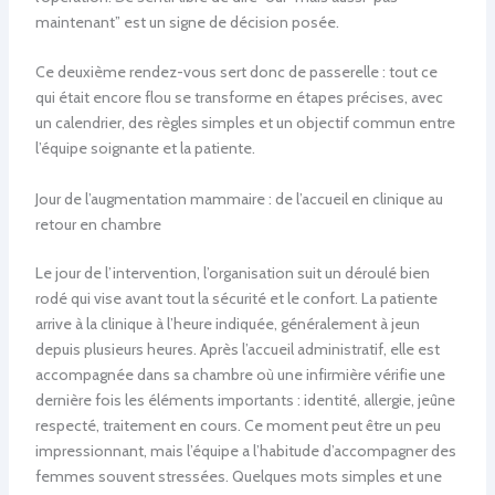
maintenant” est un signe de décision posée.
Ce deuxième rendez-vous sert donc de passerelle : tout ce
qui était encore flou se transforme en étapes précises, avec
un calendrier, des règles simples et un objectif commun entre
l’équipe soignante et la patiente.
Jour de l’augmentation mammaire : de l’accueil en clinique au
retour en chambre
Le jour de l’intervention, l’organisation suit un déroulé bien
rodé qui vise avant tout la sécurité et le confort. La patiente
arrive à la clinique à l’heure indiquée, généralement à jeun
depuis plusieurs heures. Après l’accueil administratif, elle est
accompagnée dans sa chambre où une infirmière vérifie une
dernière fois les éléments importants : identité, allergie, jeûne
respecté, traitement en cours. Ce moment peut être un peu
impressionnant, mais l’équipe a l’habitude d’accompagner des
femmes souvent stressées. Quelques mots simples et une