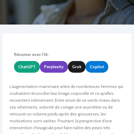
Résumer avec l'IA :
ChatGPT
Perplexity
Grok
Copilot
L’augmentation mammaire attire de nombreuses femmes qui
souhaitent réconcilier leur image corporelle et ce qu’elles
ressentent intimement. Entre envie de se sentir mieux dans
ses vêtements, volonté de corriger une asymétrie ou de
retrouver un volume perdu après des grossesses, les
motivations sont variées. Pourtant, la perspective d’une
intervention chirurgicale peut faire naître des peurs très